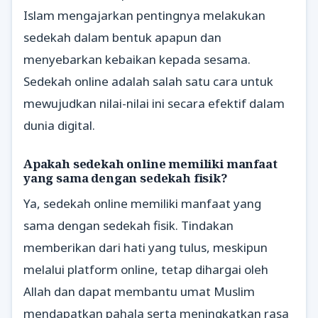
Islam mengajarkan pentingnya melakukan
sedekah dalam bentuk apapun dan
menyebarkan kebaikan kepada sesama.
Sedekah online adalah salah satu cara untuk
mewujudkan nilai-nilai ini secara efektif dalam
dunia digital.
Apakah sedekah online memiliki manfaat
yang sama dengan sedekah fisik?
Ya, sedekah online memiliki manfaat yang
sama dengan sedekah fisik. Tindakan
memberikan dari hati yang tulus, meskipun
melalui platform online, tetap dihargai oleh
Allah dan dapat membantu umat Muslim
mendapatkan pahala serta meningkatkan rasa