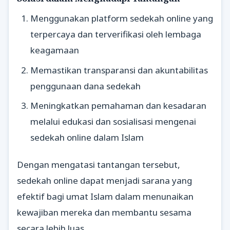
Menggunakan platform sedekah online yang
terpercaya dan terverifikasi oleh lembaga
keagamaan
Memastikan transparansi dan akuntabilitas
penggunaan dana sedekah
Meningkatkan pemahaman dan kesadaran
melalui edukasi dan sosialisasi mengenai
sedekah online dalam Islam
Dengan mengatasi tantangan tersebut,
sedekah online dapat menjadi sarana yang
efektif bagi umat Islam dalam menunaikan
kewajiban mereka dan membantu sesama
secara lebih luas.