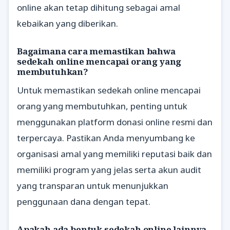
online akan tetap dihitung sebagai amal
kebaikan yang diberikan.
Bagaimana cara memastikan bahwa
sedekah online mencapai orang yang
membutuhkan?
Untuk memastikan sedekah online mencapai
orang yang membutuhkan, penting untuk
menggunakan platform donasi online resmi dan
terpercaya. Pastikan Anda menyumbang ke
organisasi amal yang memiliki reputasi baik dan
memiliki program yang jelas serta akun audit
yang transparan untuk menunjukkan
penggunaan dana dengan tepat.
Apakah ada bentuk sedekah online lainnya