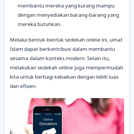
membantu mereka yang kurang mampu
dengan menyediakan barang-barang yang
mereka butuhkan.
Melalui bentuk-bentuk sedekah online ini, umat
Islam dapat berkontribusi dalam membantu
sesama dalam konteks modern. Selain itu,
melakukan sedekah online juga mempermudah
kita untuk berbagi kebaikan dengan lebih luas
dan efisien.