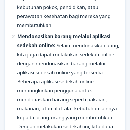
kebutuhan pokok, pendidikan, atau
perawatan kesehatan bagi mereka yang
membutuhkan.
Mendonasikan barang melalui aplikasi
sedekah online:
Selain mendonasikan uang,
kita juga dapat melakukan sedekah online
dengan mendonasikan barang melalui
aplikasi sedekah online yang tersedia.
Beberapa aplikasi sedekah online
memungkinkan pengguna untuk
mendonasikan barang seperti pakaian,
makanan, atau alat-alat kebutuhan lainnya
kepada orang-orang yang membutuhkan.
Dengan melakukan sedekah ini, kita dapat