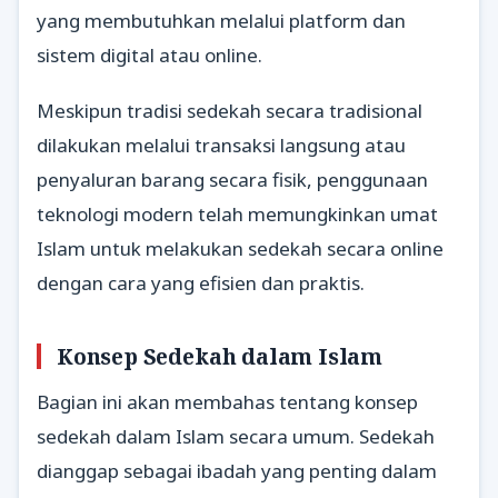
yang membutuhkan melalui platform dan
sistem digital atau online.
Meskipun tradisi sedekah secara tradisional
dilakukan melalui transaksi langsung atau
penyaluran barang secara fisik, penggunaan
teknologi modern telah memungkinkan umat
Islam untuk melakukan sedekah secara online
dengan cara yang efisien dan praktis.
Konsep Sedekah dalam Islam
Bagian ini akan membahas tentang konsep
sedekah dalam Islam secara umum. Sedekah
dianggap sebagai ibadah yang penting dalam