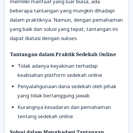
memiliki manfaat yang luar biasa, ada
beberapa tantangan yang mungkin dihadapi
dalam praktiknya. Namun, dengan pemahaman
yang baik dan solusi yang tepat, tantangan ini
dapat diatasi dengan sukses.
Tantangan dalam Praktik Sedekah Online
Tidak adanya keyakinan terhadap
keabsahan platform sedekah online
Penyalahgunaan dana sedekah oleh pihak
yang tidak bertanggung jawab
Kurangnya kesadaran dan pemahaman
tentang sedekah online
Solusi dalam Menghadapi Tantangan