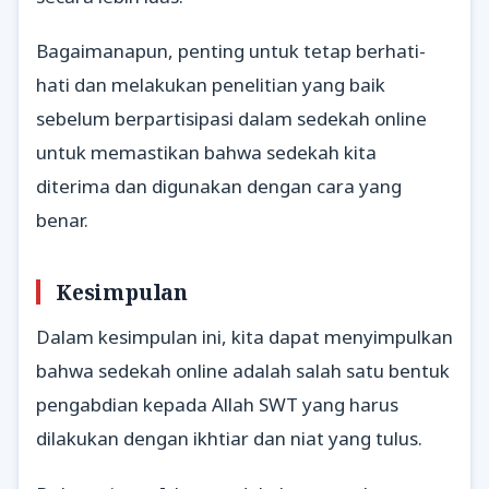
Bagaimanapun, penting untuk tetap berhati-
hati dan melakukan penelitian yang baik
sebelum berpartisipasi dalam sedekah online
untuk memastikan bahwa sedekah kita
diterima dan digunakan dengan cara yang
benar.
Kesimpulan
Dalam kesimpulan ini, kita dapat menyimpulkan
bahwa sedekah online adalah salah satu bentuk
pengabdian kepada Allah SWT yang harus
dilakukan dengan ikhtiar dan niat yang tulus.