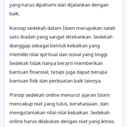
yang harus dipahami dan dijalankan dengan
baik.
Konsep sedekah dalam Islam merupakan salah
satu ibadah yang sangat ditekankan. Sedekah
dianggap sebagai bentuk kebaikan yang
memiliki nilai spiritual dan sosial yang tinggi.
Sedekah tidak hanya berarti memberikan
bantuan finansial, tetapi juga dapat berupa
bantuan fisik dan perbuatan baik lainnya.
Prinsip sedekah online menurut ajaran Islam
mencakup niat yang tulus, kerahasiaan, dan
mengutamakan nilai-nilai kebaikan. Sedekah
online harus dilakukan dengan niat yang ikhlas,