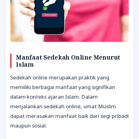
Manfaat Sedekah Online Menurut
Islam
Sedekah online merupakan praktik yang
memiliki berbagai manfaat yang signifikan
dalam konteks ajaran Islam. Dalam
menjalankan sedekah online, umat Muslim
dapat merasakan manfaat baik dari segi pribadi
maupun sosial.