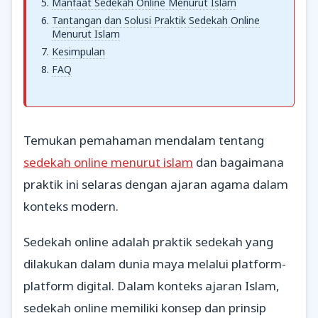
Manfaat Sedekah Online Menurut Islam
Tantangan dan Solusi Praktik Sedekah Online
Menurut Islam
Kesimpulan
FAQ
Temukan pemahaman mendalam tentang
sedekah online menurut islam
dan bagaimana
praktik ini selaras dengan ajaran agama dalam
konteks modern.
Sedekah online adalah praktik sedekah yang
dilakukan dalam dunia maya melalui platform-
platform digital. Dalam konteks ajaran Islam,
sedekah online memiliki konsep dan prinsip