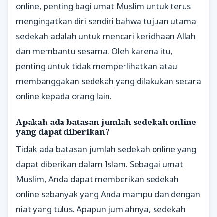
online, penting bagi umat Muslim untuk terus
mengingatkan diri sendiri bahwa tujuan utama
sedekah adalah untuk mencari keridhaan Allah
dan membantu sesama. Oleh karena itu,
penting untuk tidak memperlihatkan atau
membanggakan sedekah yang dilakukan secara
online kepada orang lain.
Apakah ada batasan jumlah sedekah online
yang dapat diberikan?
Tidak ada batasan jumlah sedekah online yang
dapat diberikan dalam Islam. Sebagai umat
Muslim, Anda dapat memberikan sedekah
online sebanyak yang Anda mampu dan dengan
niat yang tulus. Apapun jumlahnya, sedekah