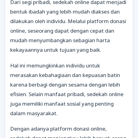
Dari segi pribadi, sedekah online dapat menjadi
bentuk ibadah yang lebih mudah diakses dan
dilakukan oleh individu. Melalui platform donasi
online, seseorang dapat dengan cepat dan
mudah menyumbangkan sebagian harta
kekayaannya untuk tujuan yang baik.
Hal ini memungkinkan individu untuk
merasakan kebahagiaan dan kepuasan batin
karena berbagi dengan sesama dengan lebih
efisien. Selain manfaat pribadi, sedekah online
juga memiliki manfaat sosial yang penting
dalam masyarakat.
Dengan adanya platform donasi online,