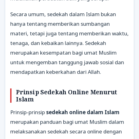
Secara umum, sedekah dalam Islam bukan
hanya tentang memberikan sumbangan
materi, tetapi juga tentang memberikan waktu,
tenaga, dan kebaikan lainnya. Sedekah
merupakan kesempatan bagi umat Muslim
untuk mengemban tanggung jawab sosial dan
mendapatkan keberkahan dari Allah.
Prinsip Sedekah Online Menurut
Islam
Prinsip-prinsip
sedekah online dalam Islam
merupakan panduan bagi umat Muslim dalam
melaksanakan sedekah secara online dengan