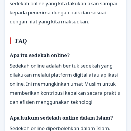
sedekah online yang kita lakukan akan sampai
kepada penerima dengan baik dan sesuai
dengan niat yang kita maksudkan.
FAQ
Apa itu sedekah online?
Sedekah online adalah bentuk sedekah yang
dilakukan melalui platform digital atau aplikasi
online. Ini memungkinkan umat Muslim untuk
memberikan kontribusi kebaikan secara praktis
dan efisien menggunakan teknologi.
Apa hukum sedekah online dalam Islam?
Sedekah online diperbolehkan dalam Islam.