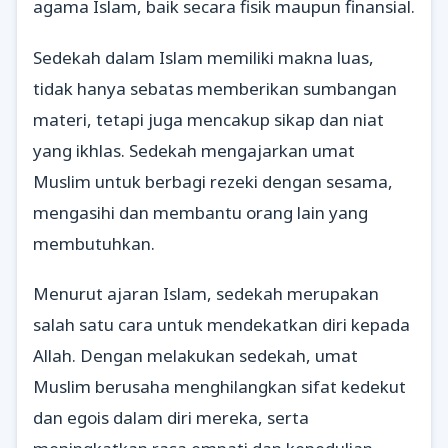
agama Islam, baik secara fisik maupun finansial.
Sedekah dalam Islam memiliki makna luas,
tidak hanya sebatas memberikan sumbangan
materi, tetapi juga mencakup sikap dan niat
yang ikhlas. Sedekah mengajarkan umat
Muslim untuk berbagi rezeki dengan sesama,
mengasihi dan membantu orang lain yang
membutuhkan.
Menurut ajaran Islam, sedekah merupakan
salah satu cara untuk mendekatkan diri kepada
Allah. Dengan melakukan sedekah, umat
Muslim berusaha menghilangkan sifat kedekut
dan egois dalam diri mereka, serta