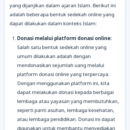
yang dijanjikan dalam ajaran Islam. Berikut ini
adalah beberapa bentuk sedekah online yang
dapat dilakukan dalam konteks Islam:
Donasi melalui platform donasi online:
Salah satu bentuk sedekah online yang
umum dilakukan adalah dengan
mendonasikan sejumlah uang melalui
platform donasi online yang terpercaya.
Dengan menggunakan platform ini, kita
dapat melakukan donasi kepada berbagai
lembaga atau yayasan yang membutuhkan,
seperti panti asuhan, lembaga kesehatan,
atau lembaga pendidikan. Donasi ini dapat
digunakan untuk membantu menyediakan