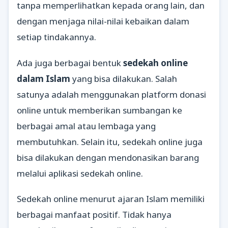
tanpa memperlihatkan kepada orang lain, dan
dengan menjaga nilai-nilai kebaikan dalam
setiap tindakannya.
Ada juga berbagai bentuk
sedekah online
dalam Islam
yang bisa dilakukan. Salah
satunya adalah menggunakan platform donasi
online untuk memberikan sumbangan ke
berbagai amal atau lembaga yang
membutuhkan. Selain itu, sedekah online juga
bisa dilakukan dengan mendonasikan barang
melalui aplikasi sedekah online.
Sedekah online menurut ajaran Islam memiliki
berbagai manfaat positif. Tidak hanya