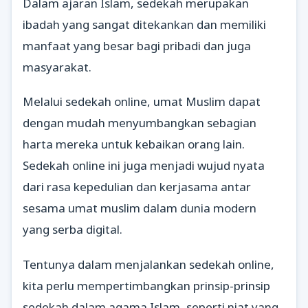
Dalam ajaran Islam, sedekah merupakan
ibadah yang sangat ditekankan dan memiliki
manfaat yang besar bagi pribadi dan juga
masyarakat.
Melalui sedekah online, umat Muslim dapat
dengan mudah menyumbangkan sebagian
harta mereka untuk kebaikan orang lain.
Sedekah online ini juga menjadi wujud nyata
dari rasa kepedulian dan kerjasama antar
sesama umat muslim dalam dunia modern
yang serba digital.
Tentunya dalam menjalankan sedekah online,
kita perlu mempertimbangkan prinsip-prinsip
sedekah dalam agama Islam, seperti niat yang