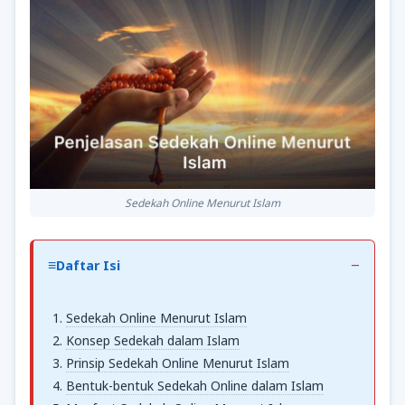
Sedekah Online Menurut Islam
Daftar Isi
Sedekah Online Menurut Islam
Konsep Sedekah dalam Islam
Prinsip Sedekah Online Menurut Islam
Bentuk-bentuk Sedekah Online dalam Islam