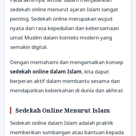
sedekah online menurut ajaran Islam sangat
penting. Sedekah online merupakan wujud
nyata dari rasa kepedulian dan kebersamaan
umat Muslim dalam konteks modern yang
semakin digital.
Dengan memahami dan mengamalkan konsep
sedekah online dalam Islam
, kita dapat
berperan aktif dalam membantu sesama dan
mendapatkan keberkahan di dunia dan akhirat.
Sedekah Online Menurut Islam
Sedekah online dalam Islam adalah praktik
memberikan sumbangan atau bantuan kepada