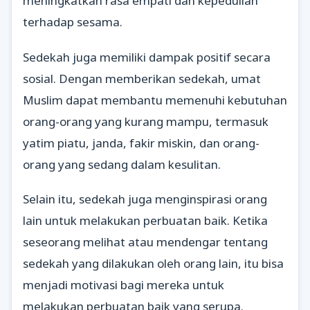
meningkatkan rasa empati dan kepedulian
terhadap sesama.
Sedekah juga memiliki dampak positif secara
sosial. Dengan memberikan sedekah, umat
Muslim dapat membantu memenuhi kebutuhan
orang-orang yang kurang mampu, termasuk
yatim piatu, janda, fakir miskin, dan orang-
orang yang sedang dalam kesulitan.
Selain itu, sedekah juga menginspirasi orang
lain untuk melakukan perbuatan baik. Ketika
seseorang melihat atau mendengar tentang
sedekah yang dilakukan oleh orang lain, itu bisa
menjadi motivasi bagi mereka untuk
melakukan perbuatan baik yang serupa.