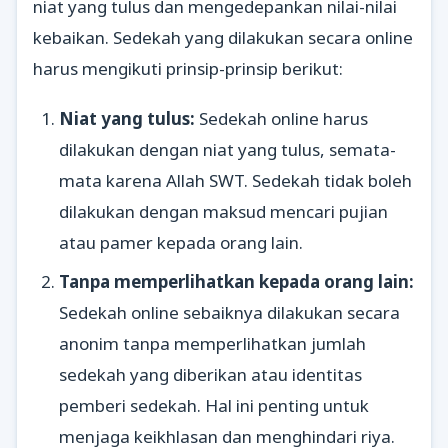
niat yang tulus dan mengedepankan nilai-nilai
kebaikan. Sedekah yang dilakukan secara online
harus mengikuti prinsip-prinsip berikut:
Niat yang tulus:
Sedekah online harus
dilakukan dengan niat yang tulus, semata-
mata karena Allah SWT. Sedekah tidak boleh
dilakukan dengan maksud mencari pujian
atau pamer kepada orang lain.
Tanpa memperlihatkan kepada orang lain:
Sedekah online sebaiknya dilakukan secara
anonim tanpa memperlihatkan jumlah
sedekah yang diberikan atau identitas
pemberi sedekah. Hal ini penting untuk
menjaga keikhlasan dan menghindari riya.