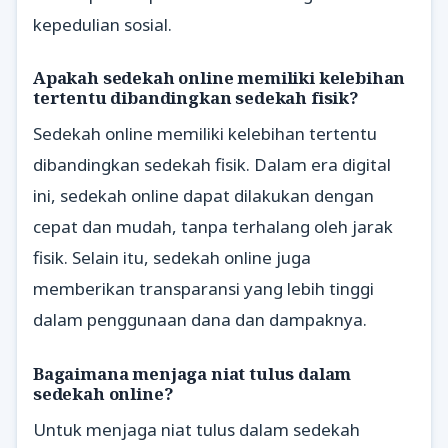
kepedulian sosial.
Apakah sedekah online memiliki kelebihan
tertentu dibandingkan sedekah fisik?
Sedekah online memiliki kelebihan tertentu
dibandingkan sedekah fisik. Dalam era digital
ini, sedekah online dapat dilakukan dengan
cepat dan mudah, tanpa terhalang oleh jarak
fisik. Selain itu, sedekah online juga
memberikan transparansi yang lebih tinggi
dalam penggunaan dana dan dampaknya.
Bagaimana menjaga niat tulus dalam
sedekah online?
Untuk menjaga niat tulus dalam sedekah