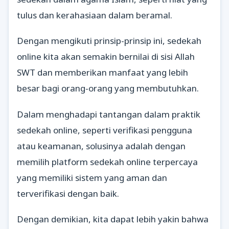
tulus dan kerahasiaan dalam beramal.
Dengan mengikuti prinsip-prinsip ini, sedekah
online kita akan semakin bernilai di sisi Allah
SWT dan memberikan manfaat yang lebih
besar bagi orang-orang yang membutuhkan.
Dalam menghadapi tantangan dalam praktik
sedekah online, seperti verifikasi pengguna
atau keamanan, solusinya adalah dengan
memilih platform sedekah online terpercaya
yang memiliki sistem yang aman dan
terverifikasi dengan baik.
Dengan demikian, kita dapat lebih yakin bahwa