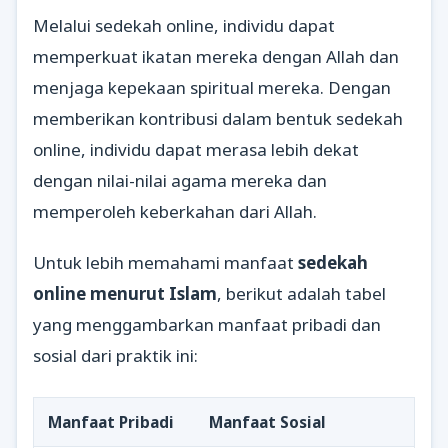
Melalui sedekah online, individu dapat
memperkuat ikatan mereka dengan Allah dan
menjaga kepekaan spiritual mereka. Dengan
memberikan kontribusi dalam bentuk sedekah
online, individu dapat merasa lebih dekat
dengan nilai-nilai agama mereka dan
memperoleh keberkahan dari Allah.
Untuk lebih memahami manfaat
sedekah
online menurut Islam
, berikut adalah tabel
yang menggambarkan manfaat pribadi dan
sosial dari praktik ini:
Manfaat Pribadi
Manfaat Sosial