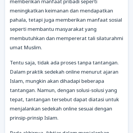
memberikan manfaat pribadi seperti
meningkatkan keimanan dan mendapatkan
pahala, tetapi juga memberikan manfaat sosial
seperti membantu masyarakat yang
membutuhkan dan mempererat tali silaturahmi
umat Muslim.
Tentu saja, tidak ada proses tanpa tantangan.
Dalam praktik sedekah online menurut ajaran
Islam, mungkin akan dihadapi beberapa
tantangan. Namun, dengan solusi-solusi yang
tepat, tantangan tersebut dapat diatasi untuk
menjalankan sedekah online sesuai dengan
prinsip-prinsip Islam.
Pada akhirnya, ikhtiar dalam menjalankan