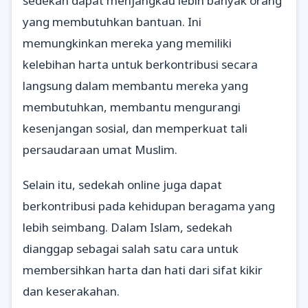
sedekah dapat menjangkau lebih banyak orang
yang membutuhkan bantuan. Ini
memungkinkan mereka yang memiliki
kelebihan harta untuk berkontribusi secara
langsung dalam membantu mereka yang
membutuhkan, membantu mengurangi
kesenjangan sosial, dan memperkuat tali
persaudaraan umat Muslim.
Selain itu, sedekah online juga dapat
berkontribusi pada kehidupan beragama yang
lebih seimbang. Dalam Islam, sedekah
dianggap sebagai salah satu cara untuk
membersihkan harta dan hati dari sifat kikir
dan keserakahan.