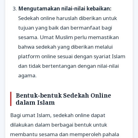
Mengutamakan nilai-nilai kebaikan:
Sedekah online haruslah diberikan untuk
tujuan yang baik dan bermanfaat bagi
sesama. Umat Muslim perlu memastikan
bahwa sedekah yang diberikan melalui
platform online sesuai dengan syariat Islam
dan tidak bertentangan dengan nilai-nilai
agama.
Bentuk-bentuk Sedekah Online
dalam Islam
Bagi umat Islam, sedekah online dapat
dilakukan dalam berbagai bentuk untuk
membantu sesama dan memperoleh pahala