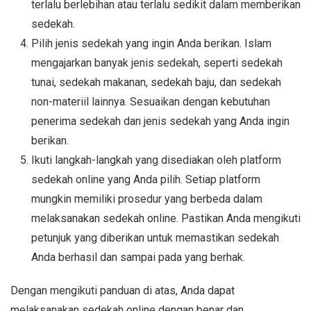
terlalu berlebihan atau terlalu sedikit dalam memberikan
sedekah.
Pilih jenis sedekah yang ingin Anda berikan. Islam
mengajarkan banyak jenis sedekah, seperti sedekah
tunai, sedekah makanan, sedekah baju, dan sedekah
non-materiil lainnya. Sesuaikan dengan kebutuhan
penerima sedekah dan jenis sedekah yang Anda ingin
berikan.
Ikuti langkah-langkah yang disediakan oleh platform
sedekah online yang Anda pilih. Setiap platform
mungkin memiliki prosedur yang berbeda dalam
melaksanakan sedekah online. Pastikan Anda mengikuti
petunjuk yang diberikan untuk memastikan sedekah
Anda berhasil dan sampai pada yang berhak.
Dengan mengikuti panduan di atas, Anda dapat
melaksanakan sedekah online dengan benar dan