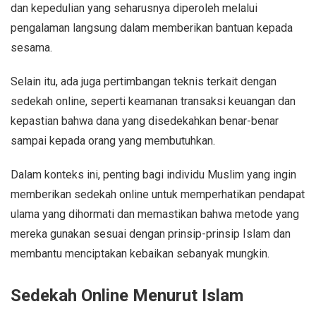
dan kepedulian yang seharusnya diperoleh melalui
pengalaman langsung dalam memberikan bantuan kepada
sesama.
Selain itu, ada juga pertimbangan teknis terkait dengan
sedekah online, seperti keamanan transaksi keuangan dan
kepastian bahwa dana yang disedekahkan benar-benar
sampai kepada orang yang membutuhkan.
Dalam konteks ini, penting bagi individu Muslim yang ingin
memberikan sedekah online untuk memperhatikan pendapat
ulama yang dihormati dan memastikan bahwa metode yang
mereka gunakan sesuai dengan prinsip-prinsip Islam dan
membantu menciptakan kebaikan sebanyak mungkin.
Sedekah Online Menurut Islam