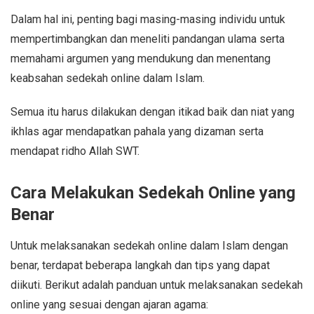
Dalam hal ini, penting bagi masing-masing individu untuk
mempertimbangkan dan meneliti pandangan ulama serta
memahami argumen yang mendukung dan menentang
keabsahan sedekah online dalam Islam.
Semua itu harus dilakukan dengan itikad baik dan niat yang
ikhlas agar mendapatkan pahala yang dizaman serta
mendapat ridho Allah SWT.
Cara Melakukan Sedekah Online yang
Benar
Untuk melaksanakan sedekah online dalam Islam dengan
benar, terdapat beberapa langkah dan tips yang dapat
diikuti. Berikut adalah panduan untuk melaksanakan sedekah
online yang sesuai dengan ajaran agama: