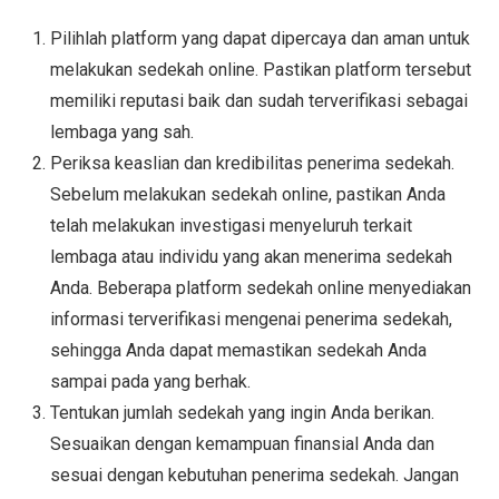
Pilihlah platform yang dapat dipercaya dan aman untuk
melakukan sedekah online. Pastikan platform tersebut
memiliki reputasi baik dan sudah terverifikasi sebagai
lembaga yang sah.
Periksa keaslian dan kredibilitas penerima sedekah.
Sebelum melakukan sedekah online, pastikan Anda
telah melakukan investigasi menyeluruh terkait
lembaga atau individu yang akan menerima sedekah
Anda. Beberapa platform sedekah online menyediakan
informasi terverifikasi mengenai penerima sedekah,
sehingga Anda dapat memastikan sedekah Anda
sampai pada yang berhak.
Tentukan jumlah sedekah yang ingin Anda berikan.
Sesuaikan dengan kemampuan finansial Anda dan
sesuai dengan kebutuhan penerima sedekah. Jangan