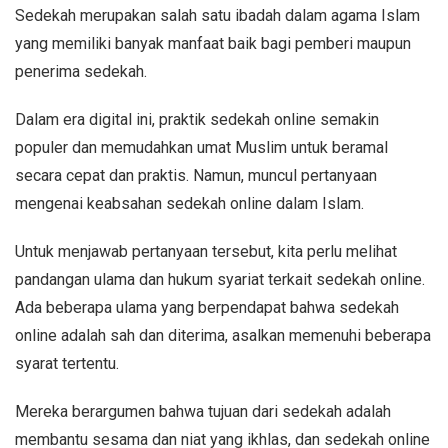
Sedekah merupakan salah satu ibadah dalam agama Islam
yang memiliki banyak manfaat baik bagi pemberi maupun
penerima sedekah.
Dalam era digital ini, praktik sedekah online semakin
populer dan memudahkan umat Muslim untuk beramal
secara cepat dan praktis. Namun, muncul pertanyaan
mengenai keabsahan sedekah online dalam Islam.
Untuk menjawab pertanyaan tersebut, kita perlu melihat
pandangan ulama dan hukum syariat terkait sedekah online.
Ada beberapa ulama yang berpendapat bahwa sedekah
online adalah sah dan diterima, asalkan memenuhi beberapa
syarat tertentu.
Mereka berargumen bahwa tujuan dari sedekah adalah
membantu sesama dan niat yang ikhlas, dan sedekah online