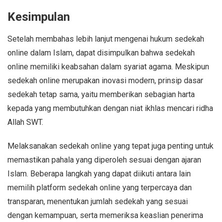
Kesimpulan
Setelah membahas lebih lanjut mengenai hukum sedekah
online dalam Islam, dapat disimpulkan bahwa sedekah
online memiliki keabsahan dalam syariat agama. Meskipun
sedekah online merupakan inovasi modern, prinsip dasar
sedekah tetap sama, yaitu memberikan sebagian harta
kepada yang membutuhkan dengan niat ikhlas mencari ridha
Allah SWT.
Melaksanakan sedekah online yang tepat juga penting untuk
memastikan pahala yang diperoleh sesuai dengan ajaran
Islam. Beberapa langkah yang dapat diikuti antara lain
memilih platform sedekah online yang terpercaya dan
transparan, menentukan jumlah sedekah yang sesuai
dengan kemampuan, serta memeriksa keaslian penerima