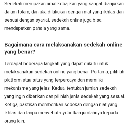
Sedekah merupakan amal kebajikan yang sangat dianjurkan
dalam Islam, dan jika dilakukan dengan niat yang ikhlas dan
sesuai dengan syariat, sedekah online juga bisa
mendapatkan pahala yang sama.
Bagaimana cara melaksanakan sedekah online
yang benar?
Terdapat beberapa langkah yang dapat diikuti untuk
melaksanakan sedekah online yang benar. Pertama, pilihlah
platform atau situs yang terpercaya dan memiliki
mekanisme yang jelas. Kedua, tentukan jumlah sedekah
yang ingin diberikan dan pilihlah jenis sedekah yang sesuai.
Ketiga, pastikan memberikan sedekah dengan niat yang
ikhlas dan tanpa menyebut-nyebutkan jumlahnya kepada
orang lain.