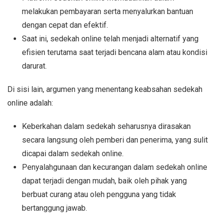
melakukan pembayaran serta menyalurkan bantuan
dengan cepat dan efektif.
Saat ini, sedekah online telah menjadi alternatif yang
efisien terutama saat terjadi bencana alam atau kondisi
darurat.
Di sisi lain, argumen yang menentang keabsahan sedekah
online adalah:
Keberkahan dalam sedekah seharusnya dirasakan
secara langsung oleh pemberi dan penerima, yang sulit
dicapai dalam sedekah online.
Penyalahgunaan dan kecurangan dalam sedekah online
dapat terjadi dengan mudah, baik oleh pihak yang
berbuat curang atau oleh pengguna yang tidak
bertanggung jawab.