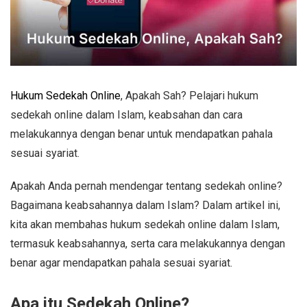
Hukum Sedekah Online
, Apakah Sah? Pelajari hukum
sedekah online dalam Islam, keabsahan dan cara
melakukannya dengan benar untuk mendapatkan pahala
sesuai syariat.
Apakah Anda pernah mendengar tentang sedekah online?
Bagaimana keabsahannya dalam Islam? Dalam artikel ini,
kita akan membahas hukum sedekah online dalam Islam,
termasuk keabsahannya, serta cara melakukannya dengan
benar agar mendapatkan pahala sesuai syariat.
Apa itu Sedekah Online?