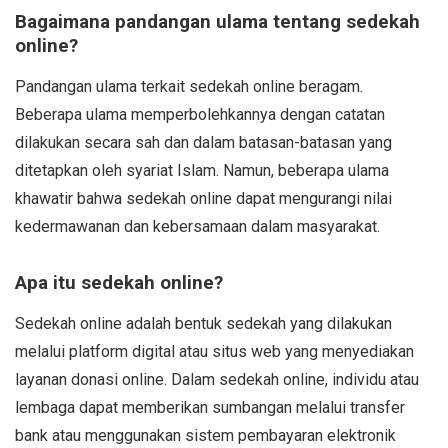
Bagaimana pandangan ulama tentang sedekah
online?
Pandangan ulama terkait sedekah online beragam.
Beberapa ulama memperbolehkannya dengan catatan
dilakukan secara sah dan dalam batasan-batasan yang
ditetapkan oleh syariat Islam. Namun, beberapa ulama
khawatir bahwa sedekah online dapat mengurangi nilai
kedermawanan dan kebersamaan dalam masyarakat.
Apa itu sedekah online?
Sedekah online adalah bentuk sedekah yang dilakukan
melalui platform digital atau situs web yang menyediakan
layanan donasi online. Dalam sedekah online, individu atau
lembaga dapat memberikan sumbangan melalui transfer
bank atau menggunakan sistem pembayaran elektronik