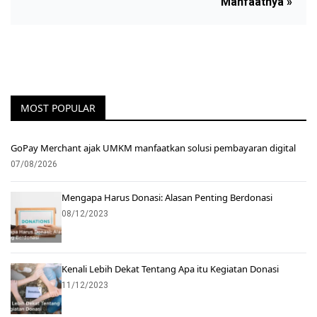
Manfaatnya »
MOST POPULAR
GoPay Merchant ajak UMKM manfaatkan solusi pembayaran digital
07/08/2026
Mengapa Harus Donasi: Alasan Penting Berdonasi
08/12/2023
Kenali Lebih Dekat Tentang Apa itu Kegiatan Donasi
11/12/2023