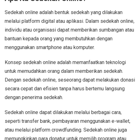
Sedekah online adalah bentuk sedekah yang dilakukan
melalui platform digital atau aplikasi. Dalam sedekah online,
individu atau organisasi dapat memberikan sumbangan atau
bantuan kepada orang yang membutuhkan dengan
menggunakan smartphone atau komputer.
Konsep sedekah online adalah memanfaatkan teknologi
untuk memudahkan orang dalam memberikan sedekah.
Dengan sedekah online, seseorang dapat melakukan donasi
secara cepat dan efisien tanpa harus bertemu langsung
dengan penerima sedekah.
Sedekah online dapat dilakukan melalui berbagai cara,
seperti transfer bank, pembayaran menggunakan e-wallet,
atau melalui platform crowdfunding. Sedekah online juga
memungkinkan para donatur untuk memilih program atau