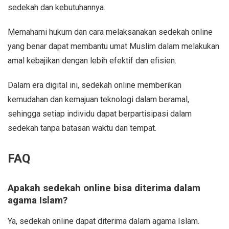
sedekah dan kebutuhannya.
Memahami hukum dan cara melaksanakan sedekah online
yang benar dapat membantu umat Muslim dalam melakukan
amal kebajikan dengan lebih efektif dan efisien.
Dalam era digital ini, sedekah online memberikan
kemudahan dan kemajuan teknologi dalam beramal,
sehingga setiap individu dapat berpartisipasi dalam
sedekah tanpa batasan waktu dan tempat.
FAQ
Apakah sedekah online bisa diterima dalam
agama Islam?
Ya, sedekah online dapat diterima dalam agama Islam.