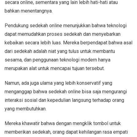
secara online, sementara yang lain lebih hati-hati atau
bahkan menentangnya.
Pendukung sedekah online menunjukkan bahwa teknologi
dapat memudahkan proses sedekah dan menyebarkan
kebaikan secara lebih luas. Mereka berpendapat bahwa asal
dari sedekah adalah niat yang tulus untuk membantu
sesama, dan penggunaan teknologi modern hanya
merupakan alat untuk mencapai tujuan tersebut.
Namun, ada juga ulama yang lebih konservatif yang
menganggap bahwa sedekah online bisa saja mengurangi
interaksi sosial dan kepedulian langsung terhadap orang
yang membutuhkan.
Mereka khawatir bahwa dengan mengklik tombol untuk
memberikan sedekah, orang dapat kehilangan rasa empati