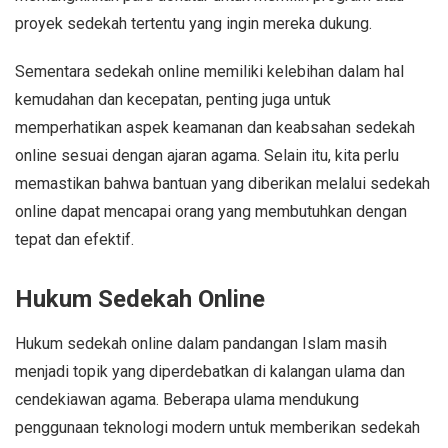
proyek sedekah tertentu yang ingin mereka dukung.
Sementara sedekah online memiliki kelebihan dalam hal
kemudahan dan kecepatan, penting juga untuk
memperhatikan aspek keamanan dan keabsahan sedekah
online sesuai dengan ajaran agama. Selain itu, kita perlu
memastikan bahwa bantuan yang diberikan melalui sedekah
online dapat mencapai orang yang membutuhkan dengan
tepat dan efektif.
Hukum Sedekah Online
Hukum sedekah online dalam pandangan Islam masih
menjadi topik yang diperdebatkan di kalangan ulama dan
cendekiawan agama. Beberapa ulama mendukung
penggunaan teknologi modern untuk memberikan sedekah