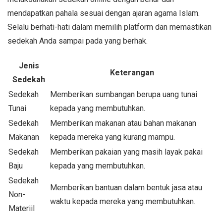
mendapatkan pahala sesuai dengan ajaran agama Islam.
Selalu berhati-hati dalam memilih platform dan memastikan
sedekah Anda sampai pada yang berhak.
Jenis
Keterangan
Sedekah
Sedekah
Memberikan sumbangan berupa uang tunai
Tunai
kepada yang membutuhkan.
Sedekah
Memberikan makanan atau bahan makanan
Makanan
kepada mereka yang kurang mampu.
Sedekah
Memberikan pakaian yang masih layak pakai
Baju
kepada yang membutuhkan.
Sedekah
Memberikan bantuan dalam bentuk jasa atau
Non-
waktu kepada mereka yang membutuhkan.
Materiil