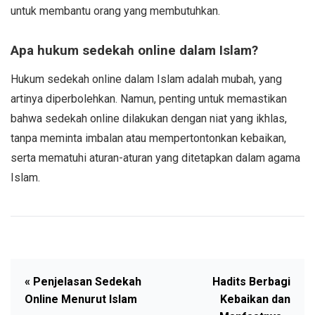
untuk membantu orang yang membutuhkan.
Apa hukum sedekah online dalam Islam?
Hukum sedekah online dalam Islam adalah mubah, yang
artinya diperbolehkan. Namun, penting untuk memastikan
bahwa sedekah online dilakukan dengan niat yang ikhlas,
tanpa meminta imbalan atau mempertontonkan kebaikan,
serta mematuhi aturan-aturan yang ditetapkan dalam agama
Islam.
« Penjelasan Sedekah
Hadits Berbagi
Online Menurut Islam
Kebaikan dan