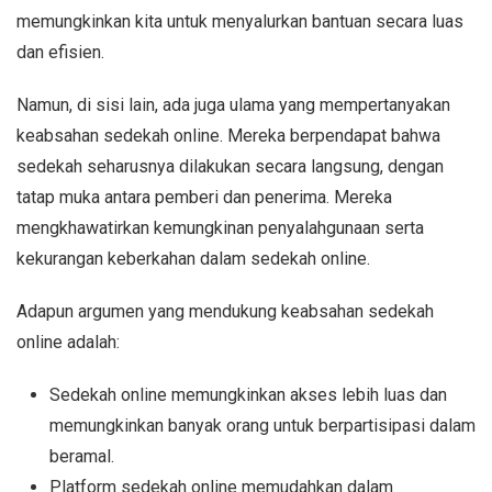
memungkinkan kita untuk menyalurkan bantuan secara luas
dan efisien.
Namun, di sisi lain, ada juga ulama yang mempertanyakan
keabsahan sedekah online. Mereka berpendapat bahwa
sedekah seharusnya dilakukan secara langsung, dengan
tatap muka antara pemberi dan penerima. Mereka
mengkhawatirkan kemungkinan penyalahgunaan serta
kekurangan keberkahan dalam sedekah online.
Adapun argumen yang mendukung keabsahan sedekah
online adalah:
Sedekah online memungkinkan akses lebih luas dan
memungkinkan banyak orang untuk berpartisipasi dalam
beramal.
Platform sedekah online memudahkan dalam