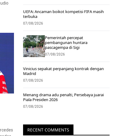
audio
UEFA: Ancaman boikot kompetisi FIFA masih
terbuka
07/08/2026
Pemerintah percepat
pembangunan huntara
pascagempa di Sigi
07/08/2026
Vinicius sepakat perpanjang kontrak dengan
Madrid
07/08/2026
Menang drama adu penalti, Persebaya juarai
Piala Presiden 2026
07/08/2026
RECENT COMMENTS
ercedes