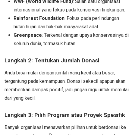
WWF (World Wildlife Fund)
: Salah satu organisasi
internasional yang fokus pada konservasi lingkungan.
Rainforest Foundation
: Fokus pada perlindungan
hutan hujan dan hak-hak masyarakat adat.
Greenpeace
: Terkenal dengan upaya konservasinya di
seluruh dunia, termasuk hutan.
Langkah 2: Tentukan Jumlah Donasi
Anda bisa mulai dengan jumlah yang kecil atau besar,
tergantung pada kemampuan. Donasi sekecil apapun akan
memberikan dampak positif, jadi jangan ragu untuk memulai
dari yang kecil.
Langkah 3: Pilih Program atau Proyek Spesifik
Banyak organisasi menawarkan pilihan untuk berdonasi ke