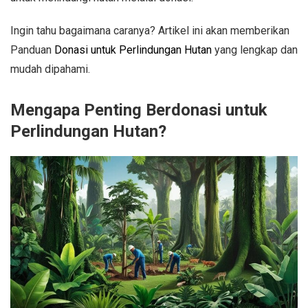
Ingin tahu bagaimana caranya? Artikel ini akan memberikan
Panduan
Donasi untuk Perlindungan Hutan
yang lengkap dan
mudah dipahami.
Mengapa Penting Berdonasi untuk
Perlindungan Hutan?