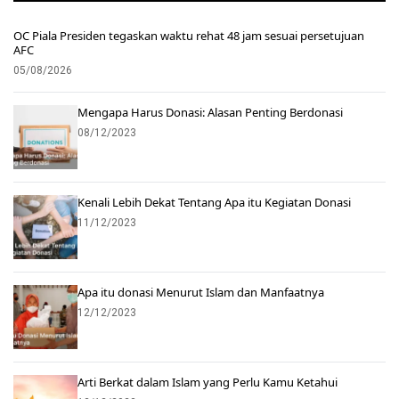
OC Piala Presiden tegaskan waktu rehat 48 jam sesuai persetujuan
AFC
05/08/2026
Mengapa Harus Donasi: Alasan Penting Berdonasi
08/12/2023
Kenali Lebih Dekat Tentang Apa itu Kegiatan Donasi
11/12/2023
Apa itu donasi Menurut Islam dan Manfaatnya
12/12/2023
Arti Berkat dalam Islam yang Perlu Kamu Ketahui