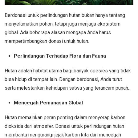
Berdonasi untuk perlindungan hutan bukan hanya tentang
menyelamatkan pohon, tetapi juga menjaga ekosistem
global. Ada beberapa alasan mengapa Anda harus
mempertimbangkan donasi untuk hutan.
Perlindungan Terhadap Flora dan Fauna
Hutan adalah habitat utama bagi banyak spesies yang tidak
bisa hidup di tempat lain. Dengan berdonasi, Anda turut
serta melestarikan kehidupan satwa yang terancam punah.
Mencegah Pemanasan Global
Hutan memainkan peran penting dalam menyerap karbon
dioksida dari atmosfer. Donasi untuk perlindungan hutan
membantu mengurangi jejak karbon kita dan mencegah