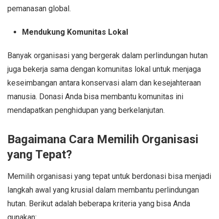
pemanasan global.
Mendukung Komunitas Lokal
Banyak organisasi yang bergerak dalam perlindungan hutan
juga bekerja sama dengan komunitas lokal untuk menjaga
keseimbangan antara konservasi alam dan kesejahteraan
manusia. Donasi Anda bisa membantu komunitas ini
mendapatkan penghidupan yang berkelanjutan.
Bagaimana Cara Memilih Organisasi
yang Tepat?
Memilih organisasi yang tepat untuk berdonasi bisa menjadi
langkah awal yang krusial dalam membantu perlindungan
hutan. Berikut adalah beberapa kriteria yang bisa Anda
gunakan: