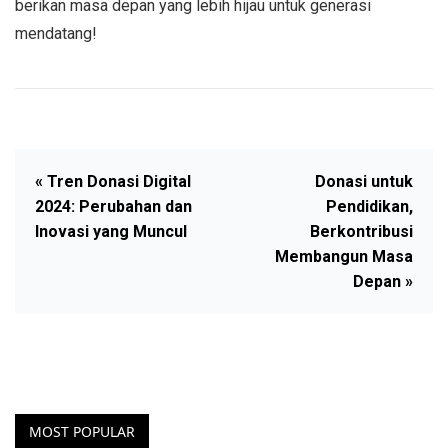
berikan masa depan yang lebih hijau untuk generasi
mendatang!
« Tren Donasi Digital
Donasi untuk
2024: Perubahan dan
Pendidikan,
Inovasi yang Muncul
Berkontribusi
Membangun Masa
Depan »
MOST POPULAR