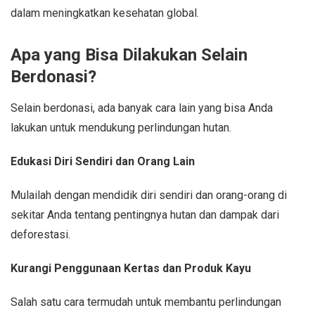
dalam meningkatkan kesehatan global.
Apa yang Bisa Dilakukan Selain
Berdonasi?
Selain berdonasi, ada banyak cara lain yang bisa Anda
lakukan untuk mendukung perlindungan hutan.
Edukasi Diri Sendiri dan Orang Lain
Mulailah dengan mendidik diri sendiri dan orang-orang di
sekitar Anda tentang pentingnya hutan dan dampak dari
deforestasi.
Kurangi Penggunaan Kertas dan Produk Kayu
Salah satu cara termudah untuk membantu perlindungan