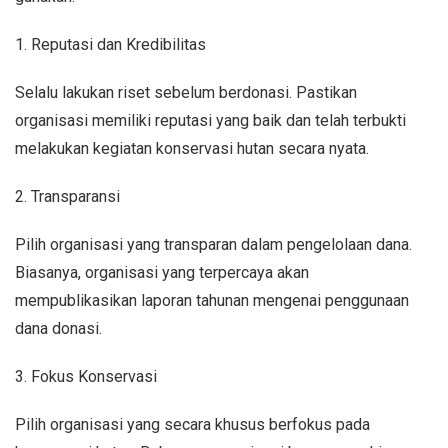
1. Reputasi dan Kredibilitas
Selalu lakukan riset sebelum berdonasi. Pastikan
organisasi memiliki reputasi yang baik dan telah terbukti
melakukan kegiatan konservasi hutan secara nyata.
2. Transparansi
Pilih organisasi yang transparan dalam pengelolaan dana.
Biasanya, organisasi yang terpercaya akan
mempublikasikan laporan tahunan mengenai penggunaan
dana donasi.
3. Fokus Konservasi
Pilih organisasi yang secara khusus berfokus pada