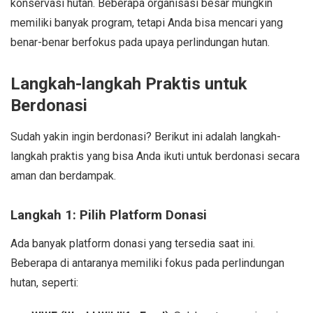
konservasi hutan. Beberapa organisasi besar mungkin
memiliki banyak program, tetapi Anda bisa mencari yang
benar-benar berfokus pada upaya perlindungan hutan.
Langkah-langkah Praktis untuk
Berdonasi
Sudah yakin ingin berdonasi? Berikut ini adalah langkah-
langkah praktis yang bisa Anda ikuti untuk berdonasi secara
aman dan berdampak.
Langkah 1: Pilih Platform Donasi
Ada banyak platform donasi yang tersedia saat ini.
Beberapa di antaranya memiliki fokus pada perlindungan
hutan, seperti: