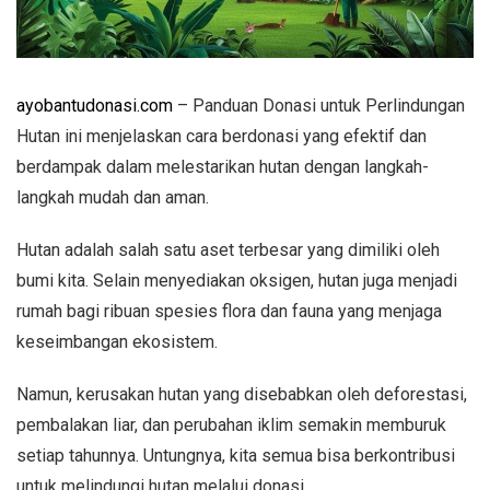
ayobantudonasi.com
– Panduan Donasi untuk Perlindungan
Hutan ini menjelaskan cara berdonasi yang efektif dan
berdampak dalam melestarikan hutan dengan langkah-
langkah mudah dan aman.
Hutan adalah salah satu aset terbesar yang dimiliki oleh
bumi kita. Selain menyediakan oksigen, hutan juga menjadi
rumah bagi ribuan spesies flora dan fauna yang menjaga
keseimbangan ekosistem.
Namun, kerusakan hutan yang disebabkan oleh deforestasi,
pembalakan liar, dan perubahan iklim semakin memburuk
setiap tahunnya. Untungnya, kita semua bisa berkontribusi
untuk melindungi hutan melalui donasi.