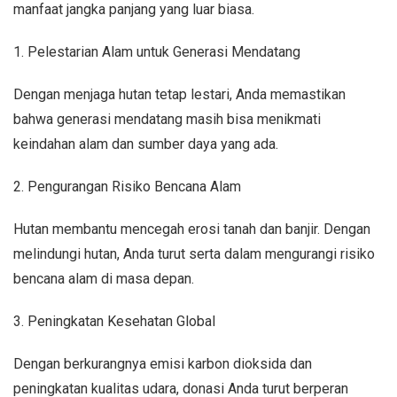
manfaat jangka panjang yang luar biasa.
1. Pelestarian Alam untuk Generasi Mendatang
Dengan menjaga hutan tetap lestari, Anda memastikan
bahwa generasi mendatang masih bisa menikmati
keindahan alam dan sumber daya yang ada.
2. Pengurangan Risiko Bencana Alam
Hutan membantu mencegah erosi tanah dan banjir. Dengan
melindungi hutan, Anda turut serta dalam mengurangi risiko
bencana alam di masa depan.
3. Peningkatan Kesehatan Global
Dengan berkurangnya emisi karbon dioksida dan
peningkatan kualitas udara, donasi Anda turut berperan