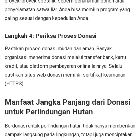
proyek-proyek spesifik, seperti penanaman pohon atau
penyelamatan satwa liar. Anda bisa memilih program yang
paling sesuai dengan kepedulian Anda.
Langkah 4: Periksa Proses Donasi
Pastikan proses donasi mudah dan aman. Banyak
organisasi menerima donasi melalui transfer bank, kartu
kredit, atau platform pembayaran online lainnya. Selalu
pastikan situs web donasi memiliki sertifikat keamanan
(HTTPS).
Manfaat Jangka Panjang dari Donasi
untuk Perlindungan Hutan
Berdonasi untuk perlindungan hutan tidak hanya memberikan
dampak langsung pada lingkungan, tetapi juga menciptakan