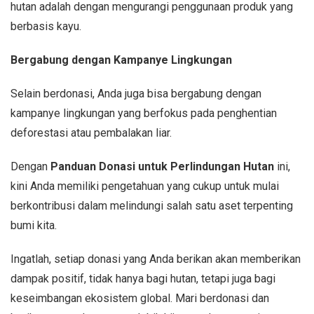
hutan adalah dengan mengurangi penggunaan produk yang
berbasis kayu.
Bergabung dengan Kampanye Lingkungan
Selain berdonasi, Anda juga bisa bergabung dengan
kampanye lingkungan yang berfokus pada penghentian
deforestasi atau pembalakan liar.
Dengan
Panduan Donasi untuk Perlindungan Hutan
ini,
kini Anda memiliki pengetahuan yang cukup untuk mulai
berkontribusi dalam melindungi salah satu aset terpenting
bumi kita.
Ingatlah, setiap donasi yang Anda berikan akan memberikan
dampak positif, tidak hanya bagi hutan, tetapi juga bagi
keseimbangan ekosistem global. Mari berdonasi dan