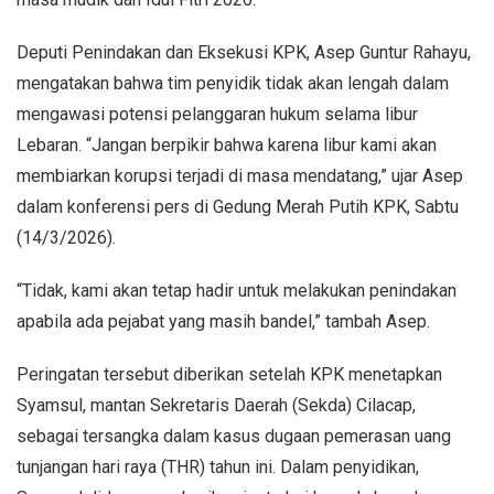
Deputi Penindakan dan Eksekusi KPK, Asep Guntur Rahayu,
mengatakan bahwa tim penyidik tidak akan lengah dalam
mengawasi potensi pelanggaran hukum selama libur
Lebaran. “Jangan berpikir bahwa karena libur kami akan
membiarkan korupsi terjadi di masa mendatang,” ujar Asep
dalam konferensi pers di Gedung Merah Putih KPK, Sabtu
(14/3/2026).
“Tidak, kami akan tetap hadir untuk melakukan penindakan
apabila ada pejabat yang masih bandel,” tambah Asep.
Peringatan tersebut diberikan setelah KPK menetapkan
Syamsul, mantan Sekretaris Daerah (Sekda) Cilacap,
sebagai tersangka dalam kasus dugaan pemerasan uang
tunjangan hari raya (THR) tahun ini. Dalam penyidikan,