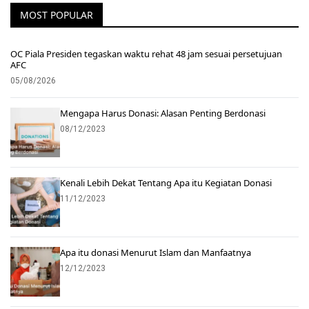
MOST POPULAR
OC Piala Presiden tegaskan waktu rehat 48 jam sesuai persetujuan
AFC
05/08/2026
Mengapa Harus Donasi: Alasan Penting Berdonasi
08/12/2023
Kenali Lebih Dekat Tentang Apa itu Kegiatan Donasi
11/12/2023
Apa itu donasi Menurut Islam dan Manfaatnya
12/12/2023