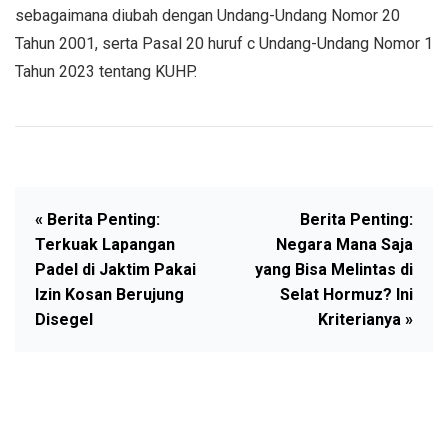
sebagaimana diubah dengan Undang-Undang Nomor 20
Tahun 2001, serta Pasal 20 huruf c Undang-Undang Nomor 1
Tahun 2023 tentang KUHP.
« Berita Penting:
Berita Penting:
Terkuak Lapangan
Negara Mana Saja
Padel di Jaktim Pakai
yang Bisa Melintas di
Izin Kosan Berujung
Selat Hormuz? Ini
Disegel
Kriterianya »