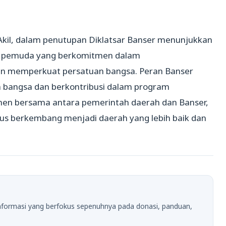
 Akil, dalam penutupan Diklatsar Banser menunjukkan
n pemuda yang berkomitmen dalam
dan memperkuat persatuan bangsa. Peran Banser
 bangsa dan berkontribusi dalam program
en bersama antara pemerintah daerah dan Banser,
us berkembang menjadi daerah yang lebih baik dan
formasi yang berfokus sepenuhnya pada donasi, panduan,