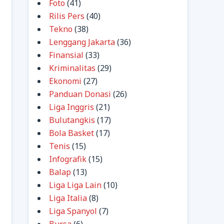
Foto
(41)
Rilis Pers
(40)
Tekno
(38)
Lenggang Jakarta
(36)
Finansial
(33)
Kriminalitas
(29)
Ekonomi
(27)
Panduan Donasi
(26)
Liga Inggris
(21)
Bulutangkis
(17)
Bola Basket
(17)
Tenis
(15)
Infografik
(15)
Balap
(13)
Liga Liga Lain
(10)
Liga Italia
(8)
Liga Spanyol
(7)