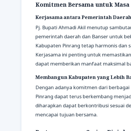
Komitmen Bersama untuk Masa 
Kerjasama antara Pemerintah Daerah
Pj. Bupati Ahmadi Akil menutup sambu
pemerintah daerah dan Banser untuk b
Kabupaten Pinrang tetap harmonis dan se
Kerjasama ini penting untuk memastika
dapat memberikan manfaat maksimal bag
Membangun Kabupaten yang Lebih B
Dengan adanya komitmen dari berbagai 
Pinrang dapat terus berkembang menjadi
diharapkan dapat berkontribusi sesuai
mencapai tujuan bersama.