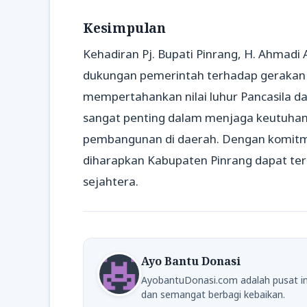
Kesimpulan
Kehadiran Pj. Bupati Pinrang, H. Ahmadi
dukungan pemerintah terhadap geraka
mempertahankan nilai luhur Pancasila 
sangat penting dalam menjaga keutuhan
pembangunan di daerah. Dengan komitm
diharapkan Kabupaten Pinrang dapat ter
sejahtera.
Ayo Bantu Donasi
AyobantuDonasi.com adalah pusat in
dan semangat berbagi kebaikan.