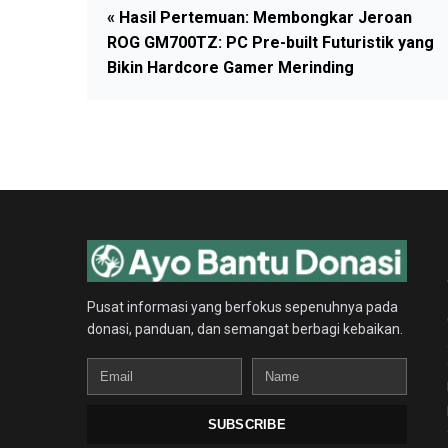
« Hasil Pertemuan: Membongkar Jeroan
ROG GM700TZ: PC Pre-built Futuristik yang
Bikin Hardcore Gamer Merinding
Pusat informasi yang berfokus sepenuhnya pada
donasi, panduan, dan semangat berbagi kebaikan.
Email
Name
SUBSCRIBE