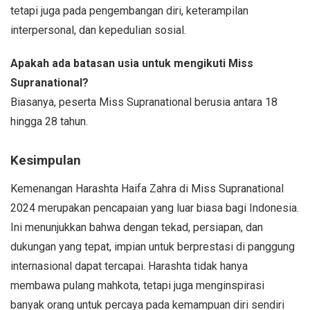
tetapi juga pada pengembangan diri, keterampilan
interpersonal, dan kepedulian sosial.
Apakah ada batasan usia untuk mengikuti Miss
Supranational?
Biasanya, peserta Miss Supranational berusia antara 18
hingga 28 tahun.
Kesimpulan
Kemenangan Harashta Haifa Zahra di Miss Supranational
2024 merupakan pencapaian yang luar biasa bagi Indonesia.
Ini menunjukkan bahwa dengan tekad, persiapan, dan
dukungan yang tepat, impian untuk berprestasi di panggung
internasional dapat tercapai. Harashta tidak hanya
membawa pulang mahkota, tetapi juga menginspirasi
banyak orang untuk percaya pada kemampuan diri sendiri