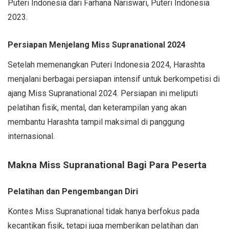
Puteri Indonesia dari Farhana Nariswari, Puteri Indonesia
2023.
Persiapan Menjelang Miss Supranational 2024
Setelah memenangkan Puteri Indonesia 2024, Harashta
menjalani berbagai persiapan intensif untuk berkompetisi di
ajang Miss Supranational 2024. Persiapan ini meliputi
pelatihan fisik, mental, dan keterampilan yang akan
membantu Harashta tampil maksimal di panggung
internasional.
Makna Miss Supranational Bagi Para Peserta
Pelatihan dan Pengembangan Diri
Kontes Miss Supranational tidak hanya berfokus pada
kecantikan fisik, tetapi juga memberikan pelatihan dan