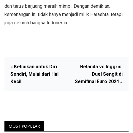
dan terus berjuang meraih mimpi. Dengan demikian,
kemenangan ini tidak hanya menjadi milik Harashta, tetapi
juga seluruh bangsa Indonesia.
« Kebaikan untuk Diri
Belanda vs Inggris:
Sendiri, Mulai dari Hal
Duel Sengit di
Kecil
Semifinal Euro 2024 »
MOST POPULAR