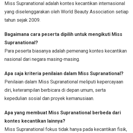
Miss Supranational adalah kontes kecantikan internasional
yang diselenggarakan oleh World Beauty Association setiap
tahun sejak 2009.
Bagaimana cara peserta dipilih untuk mengikuti Miss
Supranational?
Para peserta biasanya adalah pemenang kontes kecantikan
nasional dari negara masing-masing.
Apa saja kriteria penilaian dalam Miss Supranational?
Penilaian dalam Miss Supranational meliputi kepercayaan
diri, keterampilan berbicara di depan umum, serta
kepedulian sosial dan proyek kemanusiaan.
Apa yang membuat Miss Supranational berbeda dari
kontes kecantikan lainnya?
Miss Supranational fokus tidak hanya pada kecantikan fisik,