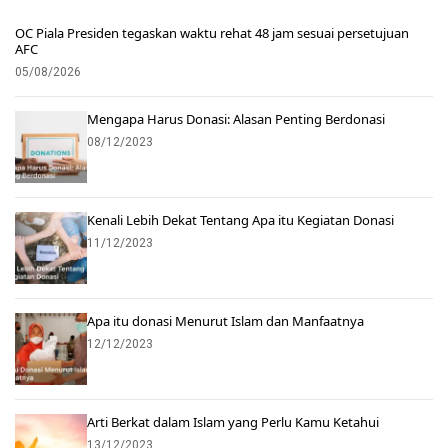
OC Piala Presiden tegaskan waktu rehat 48 jam sesuai persetujuan
AFC
05/08/2026
Mengapa Harus Donasi: Alasan Penting Berdonasi
08/12/2023
Kenali Lebih Dekat Tentang Apa itu Kegiatan Donasi
11/12/2023
Apa itu donasi Menurut Islam dan Manfaatnya
12/12/2023
Arti Berkat dalam Islam yang Perlu Kamu Ketahui
13/12/2023