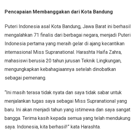
Pencapaian Membanggakan dari Kota Bandung
Puteri Indonesia asal Kota Bandung, Jawa Barat ini berhasil
mengalahkan 71 finalis dari berbagai negara, menjadi Puteri
Indonesia pertama yang meraih gelar di ajang kecantikan
internasional Miss Supranational. Harashta Haifa Zahra,
mahasiswi berusia 20 tahun jurusan Teknik Lingkungan,
mengungkapkan kebahagiaannya setelah dinobatkan
sebagai pemenang.
“Ini masih terasa tidak nyata dan saya tidak sabar untuk
menjalankan tugas saya sebagai Miss Supranational yang
baru. Ini akan menjadi tahun yang istimewa dan saya sangat
bangga. Terima kasih kepada semua yang telah mendukung
saya. Indonesia, kita berhasil!” kata Harashta.