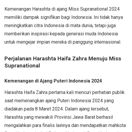
Kemenangan Harashta di ajang Miss Supranational 2024
memiliki dampak signifikan bagi Indonesia. Ini tidak hanya
meningkatkan citra Indonesia di mata dunia, tetapi juga
memberikan inspirasi kepada generasi muda Indonesia
untuk mengejar impian mereka di panggung internasional.
Perjalanan Harashta Haifa Zahra Menuju Miss
Supranational
Kemenangan di Ajang Puteri Indonesia 2024
Harashta Haifa Zahra pertama kali mencuri perhatian publik
saat memenangkan ajang Puteri Indonesia 2024 yang
diadakan pada 8 Maret 2024. Dalam ajang tersebut,
Harashta yang mewakili Provinsi Jawa Barat berhasil
mengalahkan para finalis lainnya dan mendapatkan mahkota