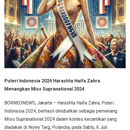
Puteri Indonesia 2024 Harashta Haifa Zahra
Menangkan Miss Supranational 2024
BORNEONEWS, Jakarta – Harashta Haifa Zahra, Puteri
Indonesia 2024, berhasil dinobatkan sebagai pemenang
Miss Supranational 2024 dalam kontes kecantikan yang
diadakan di Nowy Targ, Polandia, pada Sabtu, 6 Juli.