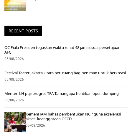
RECENT POSTS
OC Piala Presiden tegaskan waktu rehat 48 jam sesuai persetujuan
AFC
05/08/2026
Festival Teater Jakarta Utara beri ruang bagi seniman untuk berkreasi
05/08/2026
Menteri LH puji progres TPA Tamangapa hentikan open dumping
05/08/2026
KemenHAM bahas pembentukan NCP guna akselerasi
aksesi keanggotaan OECD
05/08/2026