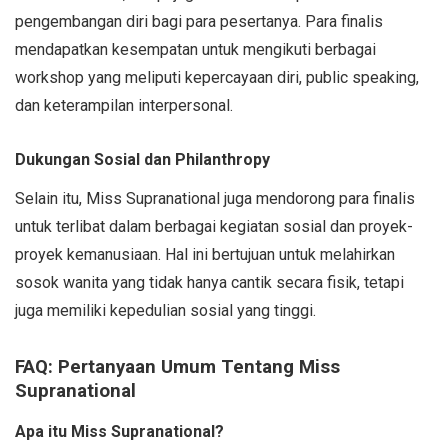
pengembangan diri bagi para pesertanya. Para finalis
mendapatkan kesempatan untuk mengikuti berbagai
workshop yang meliputi kepercayaan diri, public speaking,
dan keterampilan interpersonal.
Dukungan Sosial dan Philanthropy
Selain itu, Miss Supranational juga mendorong para finalis
untuk terlibat dalam berbagai kegiatan sosial dan proyek-
proyek kemanusiaan. Hal ini bertujuan untuk melahirkan
sosok wanita yang tidak hanya cantik secara fisik, tetapi
juga memiliki kepedulian sosial yang tinggi.
FAQ: Pertanyaan Umum Tentang Miss
Supranational
Apa itu Miss Supranational?