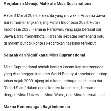
Perjalanan Menuju Mahkota Miss Supranational
Pada 8 Maret 2024, Harashta yang mewakili Provinsi Jawa
Barat memenangkan ajang Puteri Indonesia 2024. Puteri
Indonesia 2023, Farhana Nariswari, yang juga berasal dari
Jawa Barat, memahkotai Harashta sebagai pemenang baru
di malam puncak kontes kecantikan nasional tersebut.
Sejarah dan Signifikansi Miss Supranational
Miss Supranational adalah kontes kecantikan internasional
yang diselenggarakan oleh World Beauty Association setiap
tahun sejak 2009. Ajang ini dikenal sebagai salah satu dari
“Grand Slam” dalam dunia kontes kecantikan, bersama
dengan Miss Universe, Miss World, dan Miss International.
Makna Kemenangan Bagi Indonesia