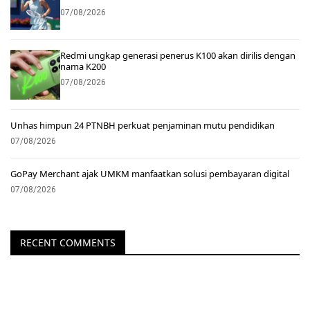
07/08/2026
Redmi ungkap generasi penerus K100 akan dirilis dengan
nama K200
07/08/2026
Unhas himpun 24 PTNBH perkuat penjaminan mutu pendidikan
07/08/2026
GoPay Merchant ajak UMKM manfaatkan solusi pembayaran digital
07/08/2026
RECENT COMMENTS