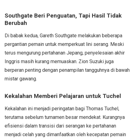
Southgate Beri Penguatan, Tapi Hasil Tidak
Berubah
Di babak kedua, Gareth Southgate melakukan beberapa
pergantian pemain untuk memperkuat lini serang. Meski
terus mengurung pertahanan Jepang, penyelesaian akhir
Inggris masih kurang memuaskan. Zion Suzuki juga
berperan penting dengan penampilan tangguhnya di bawah
mistar gawang.
Kekalahan Memberi Pelajaran untuk Tuchel
Kekalahan ini menjadi peringatan bagi Thomas Tuchel,
terutama sebelum turnamen besar mendekat. Kurangnya
efisiensi dalam transisi dari serangan ke pertahanan
menjadi celah yang dimanfaatkan oleh kecepatan pemain