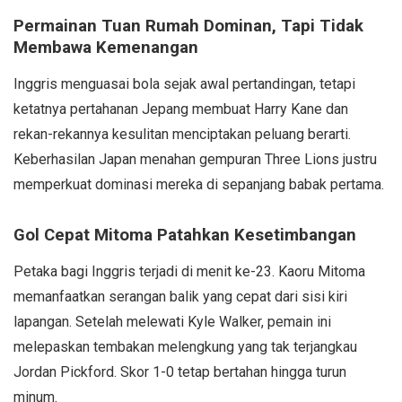
Permainan Tuan Rumah Dominan, Tapi Tidak
Membawa Kemenangan
Inggris menguasai bola sejak awal pertandingan, tetapi
ketatnya pertahanan Jepang membuat Harry Kane dan
rekan-rekannya kesulitan menciptakan peluang berarti.
Keberhasilan Japan menahan gempuran Three Lions justru
memperkuat dominasi mereka di sepanjang babak pertama.
Gol Cepat Mitoma Patahkan Kesetimbangan
Petaka bagi Inggris terjadi di menit ke-23. Kaoru Mitoma
memanfaatkan serangan balik yang cepat dari sisi kiri
lapangan. Setelah melewati Kyle Walker, pemain ini
melepaskan tembakan melengkung yang tak terjangkau
Jordan Pickford. Skor 1-0 tetap bertahan hingga turun
minum.