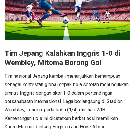
Tim Jepang Kalahkan Inggris 1-0 di
Wembley, Mitoma Borong Gol
Tim nasional Jepang kembali menunjukkan kemampuan
sebagai kontestan global sepak bola setelah menundukkan
timnas Inggris dengan skor 1-0 dalam pertandingan
persahabatan internasional. Laga berlangsung di Stadion
Wembley, London, pada Rabu (1/4) dini hari WIB.
Kemenangan tipis ini dicatatkan berkat aksi memilikan
Kaoru Mitoma, bintang Brighton and Hove Albion.