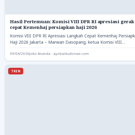
Hasil Pertemuan: Komisi VIII DPR RI apresiasi gerak
cepat Kemenhaj persiapkan haji 2026
Komisi VIII DPR RI Apresiasi Langkah Cepat Kemenhaj Persiap
Haji 2026 Jakarta – Marwan Dasopang, ketua Komisi VIII…
09/04/2026
Joko Ananda - ayobantudonasi.com
TREN