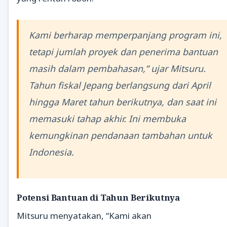
Kami berharap memperpanjang program ini,
tetapi jumlah proyek dan penerima bantuan
masih dalam pembahasan,” ujar Mitsuru.
Tahun fiskal Jepang berlangsung dari April
hingga Maret tahun berikutnya, dan saat ini
memasuki tahap akhir. Ini membuka
kemungkinan pendanaan tambahan untuk
Indonesia.
Potensi Bantuan di Tahun Berikutnya
Mitsuru menyatakan, “Kami akan