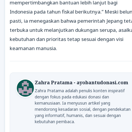
mempertimbangkan bantuan lebih lanjut bagi
Indonesia pada tahun fiskal berikutnya.” Meski belu
pasti, ia menegaskan bahwa pemerintah Jepang tet
terbuka untuk melanjutkan dukungan serupa, asalk
kebutuhan dan prioritas tetap sesuai dengan visi
keamanan manusia.
Zahra Pratama - ayobantudonasi.com
Zahra Pratama adalah penulis konten inspiratif
dengan fokus pada edukasi donasi dan
kemanusiaan. Ia menyusun artikel yang
mendorong kesadaran sosial, dengan pendekatan
yang informatif, humanis, dan sesuai dengan
kebutuhan pembaca.