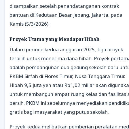
disampaikan setelah penandatanganan kontrak
bantuan di Kedutaan Besar Jepang, Jakarta, pada
Kamis (5/3/2026).
Proyek Utama yang Mendapat Hibah
Dalam periode kedua anggaran 2025, tiga proyek
terpilih untuk menerima dana hibah. Proyek pertam
adalah pembangunan dua gedung sekolah baru unt
PKBM Sirfah di Flores Timur, Nusa Tenggara Timur.
Hibah 9,5 juta yen atau Rp1,02 miliar akan digunak
untuk membangun empat ruang kelas dan fasilitas a
bersih. PKBM ini sebelumnya menyediakan pendidik
gratis bagi masyarakat yang putus sekolah.
Proyek kedua melibatkan pemberian peralatan med