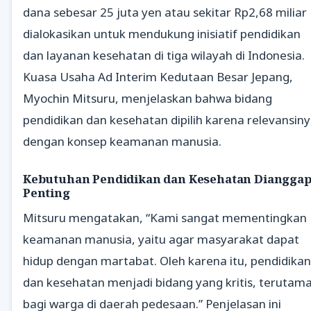
dana sebesar 25 juta yen atau sekitar Rp2,68 miliar
dialokasikan untuk mendukung inisiatif pendidikan
dan layanan kesehatan di tiga wilayah di Indonesia.
Kuasa Usaha Ad Interim Kedutaan Besar Jepang,
Myochin Mitsuru, menjelaskan bahwa bidang
pendidikan dan kesehatan dipilih karena relevansin
dengan konsep keamanan manusia.
Kebutuhan Pendidikan dan Kesehatan Diangga
Penting
Mitsuru mengatakan, “Kami sangat mementingkan
keamanan manusia, yaitu agar masyarakat dapat
hidup dengan martabat. Oleh karena itu, pendidikan
dan kesehatan menjadi bidang yang kritis, terutam
bagi warga di daerah pedesaan.” Penjelasan ini