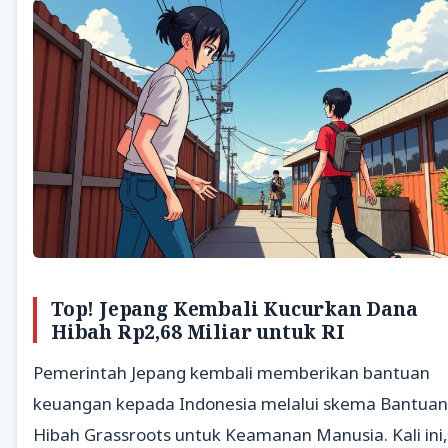
Top! Jepang Kembali Kucurkan Dana
Hibah Rp2,68 Miliar untuk RI
Pemerintah Jepang kembali memberikan bantuan
keuangan kepada Indonesia melalui skema Bantuan
Hibah Grassroots untuk Keamanan Manusia. Kali ini,