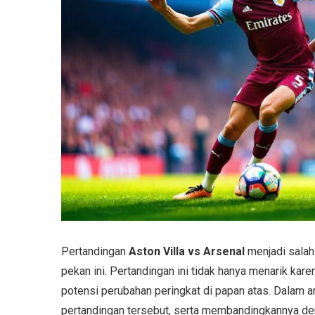
Pertandingan
Aston Villa vs Arsenal
menjadi salah
pekan ini. Pertandingan ini tidak hanya menarik kare
potensi perubahan peringkat di papan atas. Dalam ar
pertandingan tersebut, serta membandingkannya den