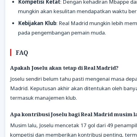
Kompetisi Ketat
: Dengan kehadiran Mbappe dan 
mungkin akan kesulitan mendapatkan waktu ber
Kebijakan Klub
: Real Madrid mungkin lebih memi
pada pengembangan pemain muda.
FAQ
Apakah Joselu akan tetap di Real Madrid?
Joselu sendiri belum tahu pasti mengenai masa depa
Madrid. Keputusan akhir akan ditentukan oleh banya
termasuk manajemen klub.
Apa kontribusi Joselu bagi Real Madrid musim l
Musim lalu, Joselu mencetak 17 gol dari 49 penampil
kompetisi dan memberikan kontribusi penting, term