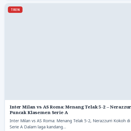
TREN
Inter Milan vs AS Roma: Menang Telak 5-2 – Nerazzur
Puncak Klasemen Serie A
Inter Milan vs AS Roma: Menang Telak 5-2, Nerazzurri Kokoh d
Serie A Dalam laga kandang…