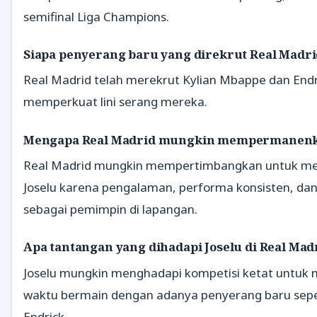
semifinal Liga Champions.
Siapa penyerang baru yang direkrut Real Madr
Real Madrid telah merekrut Kylian Mbappe dan Endr
memperkuat lini serang mereka.
Mengapa Real Madrid mungkin mempermanenk
Real Madrid mungkin mempertimbangkan untuk 
Joselu karena pengalaman, performa konsisten, da
sebagai pemimpin di lapangan.
Apa tantangan yang dihadapi Joselu di Real Mad
Joselu mungkin menghadapi kompetisi ketat untuk
waktu bermain dengan adanya penyerang baru sep
Endrick.