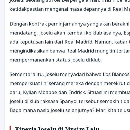
ketidakpastian mengenai masa depannya di Real Ma
Dengan kontrak peminjamannya yang akan berakhir
mendatang, Joselu akan kembali ke klub asalnya, Esp
ada keputusan lain dari Real Madrid. Namun, kabar 
mengindikasikan bahwa Real Madrid mungkin tertar
mempermanenkan status Joselu di klub.
Sementara itu, Joselu menyadari bahwa Los Blancos
memperkuat lini serang mereka dengan merekrut 
baru, Kylian Mbappe dan Endrick. Situasi ini memb
Joselu di klub raksasa Spanyol tersebut semakin tidak
Bagaimana nasib Joselu selanjutnya? Mari kita telusur
Kinerja Joselu di Musim Lalu