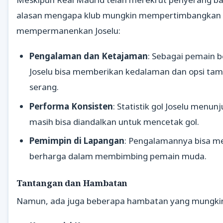
alasan mengapa klub mungkin mempertimbangkan 
mempermanenkan Joselu:
Pengalaman dan Ketajaman
: Sebagai pemain 
Joselu bisa memberikan kedalaman dan opsi tamb
serang.
Performa Konsisten
: Statistik gol Joselu menun
masih bisa diandalkan untuk mencetak gol.
Pemimpin di Lapangan
: Pengalamannya bisa me
berharga dalam membimbing pemain muda.
Tantangan dan Hambatan
Namun, ada juga beberapa hambatan yang mungkin