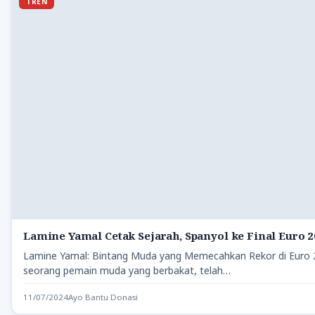
TREN
Lamine Yamal Cetak Sejarah, Spanyol ke Final Euro 
Lamine Yamal: Bintang Muda yang Memecahkan Rekor di Euro 
seorang pemain muda yang berbakat, telah…
11/07/2024
Ayo Bantu Donasi