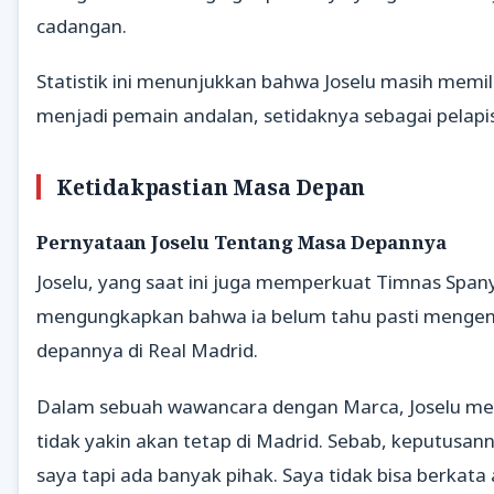
cadangan.
Statistik ini menunjukkan bahwa Joselu masih memili
menjadi pemain andalan, setidaknya sebagai pelapis d
Ketidakpastian Masa Depan
Pernyataan Joselu Tentang Masa Depannya
Joselu, yang saat ini juga memperkuat Timnas Spany
mengungkapkan bahwa ia belum tahu pasti menge
depannya di Real Madrid.
Dalam sebuah wawancara dengan Marca, Joselu me
tidak yakin akan tetap di Madrid. Sebab, keputusan
saya tapi ada banyak pihak. Saya tidak bisa berkata