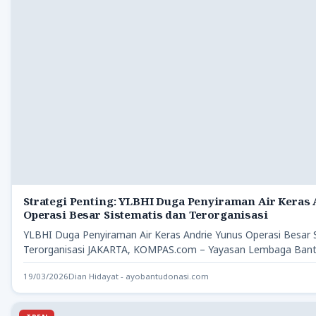
Strategi Penting: YLBHI Duga Penyiraman Air Keras
Operasi Besar Sistematis dan Terorganisasi
YLBHI Duga Penyiraman Air Keras Andrie Yunus Operasi Besar 
Terorganisasi JAKARTA, KOMPAS.com – Yayasan Lembaga Ban
19/03/2026
Dian Hidayat - ayobantudonasi.com