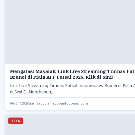
Mengatasi Masalah: Link Live Streaming Timnas Fut
Brunei di Piala AFF Futsal 2026, Klik di Sini!
Link Live Streaming Timnas Futsal Indonesia vs Brunei di Piala A
di Sini! Di Nonthaburi,…
06/04/2026
Sari Saputra - ayobantudonasi.com
TREN