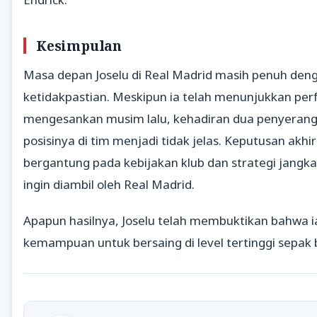
Kesimpulan
Masa depan Joselu di Real Madrid masih penuh den
ketidakpastian. Meskipun ia telah menunjukkan pe
mengesankan musim lalu, kehadiran dua penyeran
posisinya di tim menjadi tidak jelas. Keputusan akhi
bergantung pada kebijakan klub dan strategi jangk
ingin diambil oleh Real Madrid.
Apapun hasilnya, Joselu telah membuktikan bahwa i
kemampuan untuk bersaing di level tertinggi sepak 