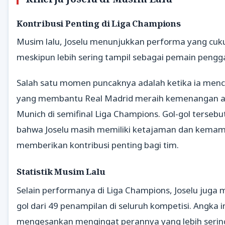
Kontribusi Penting di Liga Champions
Musim lalu, Joselu menunjukkan performa yang cuk
meskipun lebih sering tampil sebagai pemain pengga
Salah satu momen puncaknya adalah ketika ia menc
yang membantu Real Madrid meraih kemenangan a
Munich di semifinal Liga Champions. Gol-gol terse
bahwa Joselu masih memiliki ketajaman dan kema
memberikan kontribusi penting bagi tim.
Statistik Musim Lalu
Selain performanya di Liga Champions, Joselu juga 
gol dari 49 penampilan di seluruh kompetisi. Angka i
mengesankan mengingat perannya yang lebih serin