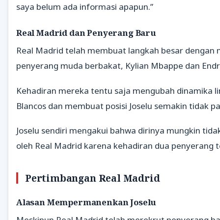
saya belum ada informasi apapun.”
Real Madrid dan Penyerang Baru
Real Madrid telah membuat langkah besar dengan 
penyerang muda berbakat, Kylian Mbappe dan Endri
Kehadiran mereka tentu saja mengubah dinamika lin
Blancos dan membuat posisi Joselu semakin tidak pas
Joselu sendiri mengakui bahwa dirinya mungkin tidak
oleh Real Madrid karena kehadiran dua penyerang t
Pertimbangan Real Madrid
Alasan Mempermanenkan Joselu
Meskipun Real Madrid telah merekrut penyerang ba