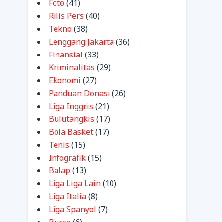
Foto
(41)
Rilis Pers
(40)
Tekno
(38)
Lenggang Jakarta
(36)
Finansial
(33)
Kriminalitas
(29)
Ekonomi
(27)
Panduan Donasi
(26)
Liga Inggris
(21)
Bulutangkis
(17)
Bola Basket
(17)
Tenis
(15)
Infografik
(15)
Balap
(13)
Liga Liga Lain
(10)
Liga Italia
(8)
Liga Spanyol
(7)