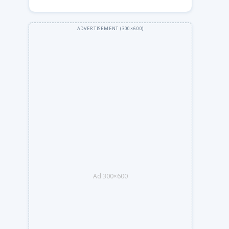
Ad 300×600