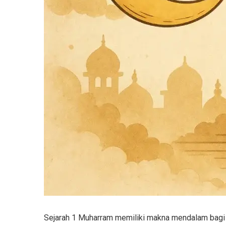
Sejarah 1 Muharram memiliki makna mendalam bagi u