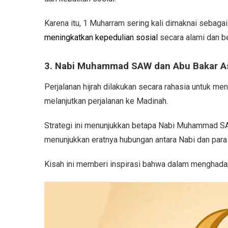
Karena itu, 1 Muharram sering kali dimaknai sebagai
meningkatkan kepedulian sosial
secara alami dan be
3. Nabi Muhammad SAW dan Abu Bakar As
Perjalanan hijrah dilakukan secara rahasia untuk m
melanjutkan perjalanan ke Madinah.
Strategi ini menunjukkan betapa Nabi Muhammad SA
menunjukkan eratnya hubungan antara Nabi dan para
Kisah ini memberi inspirasi bahwa dalam menghadapi