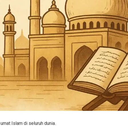
mat Islam di seluruh dunia.