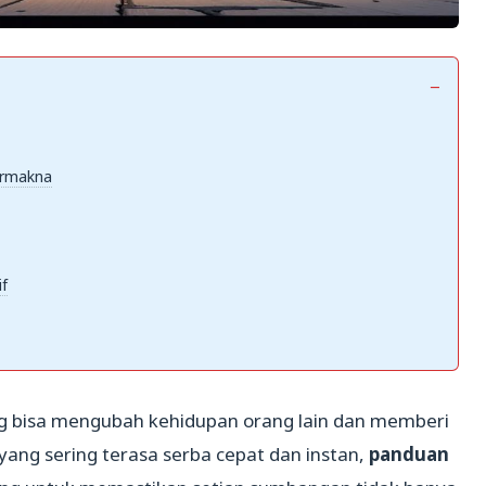
ermakna
f
g bisa mengubah kehidupan orang lain dan memberi
yang sering terasa serba cepat dan instan,
panduan