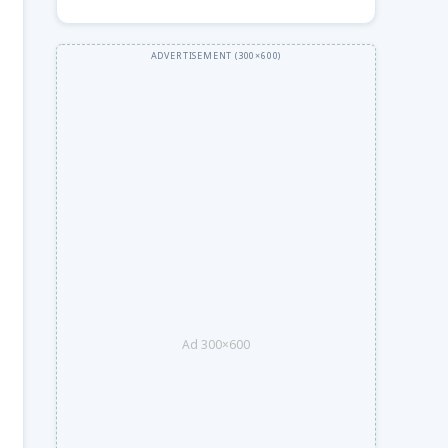
Ad 300×600