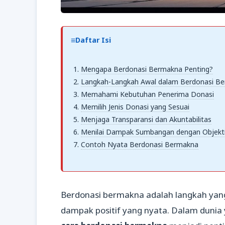
Daftar Isi
Mengapa Berdonasi Bermakna Penting?
Langkah-Langkah Awal dalam Berdonasi B
Memahami Kebutuhan Penerima Donasi
Memilih Jenis Donasi yang Sesuai
Menjaga Transparansi dan Akuntabilitas
Menilai Dampak Sumbangan dengan Objekti
Contoh Nyata Berdonasi Bermakna
Berdonasi bermakna adalah langkah yan
dampak positif yang nyata. Dalam dunia 