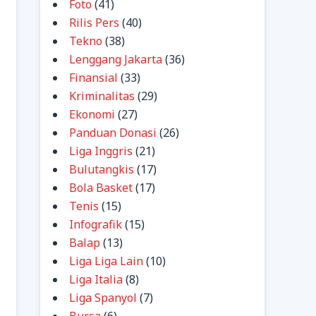
Foto
(41)
Rilis Pers
(40)
Tekno
(38)
Lenggang Jakarta
(36)
Finansial
(33)
Kriminalitas
(29)
Ekonomi
(27)
Panduan Donasi
(26)
Liga Inggris
(21)
Bulutangkis
(17)
Bola Basket
(17)
Tenis
(15)
Infografik
(15)
Balap
(13)
Liga Liga Lain
(10)
Liga Italia
(8)
Liga Spanyol
(7)