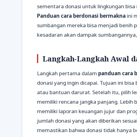
sementara donasi untuk lingkungan bisa
Panduan cara berdonasi bermakna
ini
sumbangan mereka bisa menjadi benih 
kesadaran akan dampak sumbangannya, set
Langkah-Langkah Awal d
Langkah pertama dalam
panduan cara 
donasi yang ingin dicapai. Tujuan ini bi
atau bantuan darurat. Setelah itu, pili
memiliki rencana jangka panjang. Lebih
memiliki laporan keuangan jujur dan pro
jumlah donasi yang akan diberikan sesuai
memastikan bahwa donasi tidak hanya be