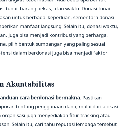
asi tunai, barang bekas, atau waktu. Donasi tunai
unakan untuk berbagai keperluan, sementara donasi
erikan manfaat langsung. Selain itu, donasi waktu,
an, juga bisa menjadi kontribusi yang berharga.
kna
, pilih bentuk sumbangan yang paling sesuai
tensi dalam berdonasi juga bisa menjadi faktor
n Akuntabilitas
anduan cara berdonasi bermakna
. Pastikan
poran tentang penggunaan dana, mulai dari alokasi
a organisasi juga menyediakan fitur tracking atau
asan. Selain itu, cari tahu reputasi lembaga tersebut