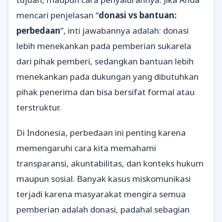
mencari penjelasan “
donasi vs bantuan:
perbedaan
”, inti jawabannya adalah: donasi
lebih menekankan pada pemberian sukarela
dari pihak pemberi, sedangkan bantuan lebih
menekankan pada dukungan yang dibutuhkan
pihak penerima dan bisa bersifat formal atau
terstruktur.
Di Indonesia, perbedaan ini penting karena
memengaruhi cara kita memahami
transparansi, akuntabilitas, dan konteks hukum
maupun sosial. Banyak kasus miskomunikasi
terjadi karena masyarakat mengira semua
pemberian adalah donasi, padahal sebagian