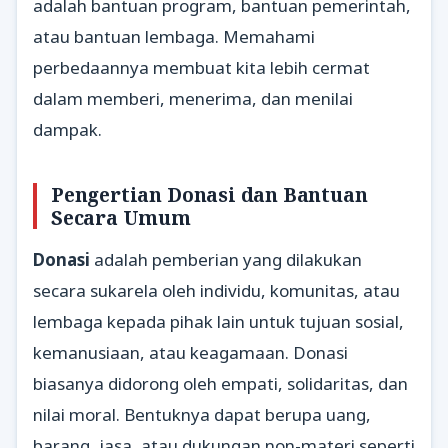
adalah bantuan program, bantuan pemerintah,
atau bantuan lembaga. Memahami
perbedaannya membuat kita lebih cermat
dalam memberi, menerima, dan menilai
dampak.
Pengertian Donasi dan Bantuan
Secara Umum
Donasi
adalah pemberian yang dilakukan
secara sukarela oleh individu, komunitas, atau
lembaga kepada pihak lain untuk tujuan sosial,
kemanusiaan, atau keagamaan. Donasi
biasanya didorong oleh empati, solidaritas, dan
nilai moral. Bentuknya dapat berupa uang,
barang, jasa, atau dukungan non-materi seperti