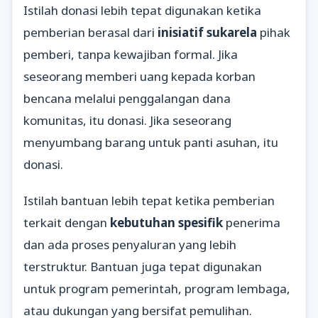
Istilah donasi lebih tepat digunakan ketika
pemberian berasal dari
inisiatif sukarela
pihak
pemberi, tanpa kewajiban formal. Jika
seseorang memberi uang kepada korban
bencana melalui penggalangan dana
komunitas, itu donasi. Jika seseorang
menyumbang barang untuk panti asuhan, itu
donasi.
Istilah bantuan lebih tepat ketika pemberian
terkait dengan
kebutuhan spesifik
penerima
dan ada proses penyaluran yang lebih
terstruktur. Bantuan juga tepat digunakan
untuk program pemerintah, program lembaga,
atau dukungan yang bersifat pemulihan.