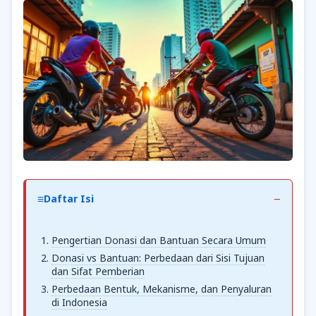
Daftar Isi
Pengertian Donasi dan Bantuan Secara Umum
Donasi vs Bantuan: Perbedaan dari Sisi Tujuan
dan Sifat Pemberian
Perbedaan Bentuk, Mekanisme, dan Penyaluran
di Indonesia