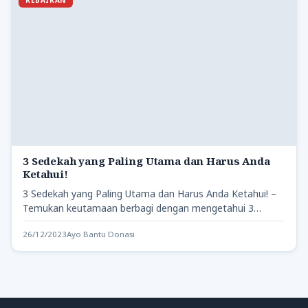
3 Sedekah yang Paling Utama dan Harus Anda
Ketahui!
3 Sedekah yang Paling Utama dan Harus Anda Ketahui! –
Temukan keutamaan berbagi dengan mengetahui 3
sedekah yang…
26/12/2023
Ayo Bantu Donasi