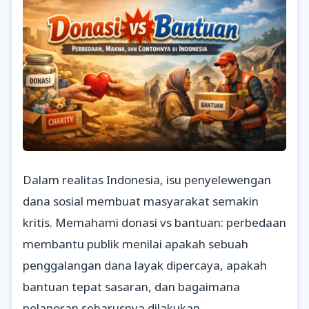
Dalam realitas Indonesia, isu penyelewengan
dana sosial membuat masyarakat semakin
kritis. Memahami donasi vs bantuan: perbedaan
membantu publik menilai apakah sebuah
penggalangan dana layak dipercaya, apakah
bantuan tepat sasaran, dan bagaimana
pelaporan seharusnya dilakukan.