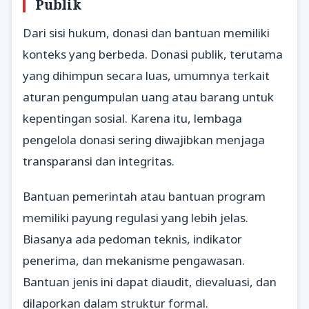
Publik
Dari sisi hukum, donasi dan bantuan memiliki
konteks yang berbeda. Donasi publik, terutama
yang dihimpun secara luas, umumnya terkait
aturan pengumpulan uang atau barang untuk
kepentingan sosial. Karena itu, lembaga
pengelola donasi sering diwajibkan menjaga
transparansi dan integritas.
Bantuan pemerintah atau bantuan program
memiliki payung regulasi yang lebih jelas.
Biasanya ada pedoman teknis, indikator
penerima, dan mekanisme pengawasan.
Bantuan jenis ini dapat diaudit, dievaluasi, dan
dilaporkan dalam struktur formal.