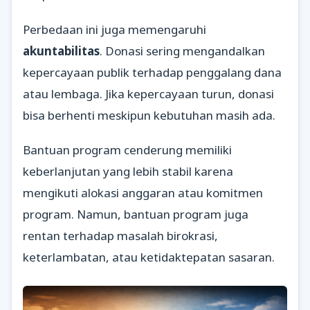
Perbedaan ini juga memengaruhi
akuntabilitas
. Donasi sering mengandalkan
kepercayaan publik terhadap penggalang dana
atau lembaga. Jika kepercayaan turun, donasi
bisa berhenti meskipun kebutuhan masih ada.
Bantuan program cenderung memiliki
keberlanjutan yang lebih stabil karena
mengikuti alokasi anggaran atau komitmen
program. Namun, bantuan program juga
rentan terhadap masalah birokrasi,
keterlambatan, atau ketidaktepatan sasaran.