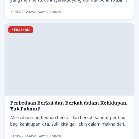
sayang. Islam…
19/04/2024
Ayo Bantu Donasi
KEBAIKAN
Perbedaan Berkat dan Berkah dalam Kehidupan,
Yuk Pahami!
Memahami perbedaan berkat dan berkah sangat penting
bagi kehidupan kita. Yuk, kita gali lebih dalam makna dari
masing-masing…
21/05/2024
Ayo Bantu Donasi