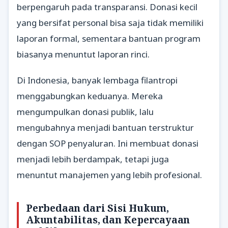
berpengaruh pada transparansi. Donasi kecil
yang bersifat personal bisa saja tidak memiliki
laporan formal, sementara bantuan program
biasanya menuntut laporan rinci.
Di Indonesia, banyak lembaga filantropi
menggabungkan keduanya. Mereka
mengumpulkan donasi publik, lalu
mengubahnya menjadi bantuan terstruktur
dengan SOP penyaluran. Ini membuat donasi
menjadi lebih berdampak, tetapi juga
menuntut manajemen yang lebih profesional.
Perbedaan dari Sisi Hukum,
Akuntabilitas, dan Kepercayaan