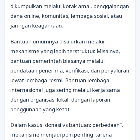
dikumpulkan melalui kotak amal, penggalangan
dana online, komunitas, lembaga sosial, atau
jaringan keagamaan.
Bantuan umumnya disalurkan melalui
mekanisme yang lebih terstruktur. Misalnya,
bantuan pemerintah biasanya melalui
pendataan penerima, verifikasi, dan penyaluran
lewat lembaga resmi. Bantuan lembaga
internasional juga sering melalui kerja sama
dengan organisasi lokal, dengan laporan
penggunaan yang ketat.
Dalam kasus “donasi vs bantuan: perbedaan”,
mekanisme menjadi poin penting karena