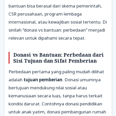
bantuan bisa berasal dari skema pemerintah,
CSR perusahaan, program lembaga
internasional, atau kewajiban sosial tertentu. Di
sinilah “donasi vs bantuan: perbedaan” menjadi
relevan untuk dipahami secara tepat.
Donasi vs Bantuan: Perbedaan dari
Sisi Tujuan dan Sifat Pemberian
Perbedaan pertama yang paling mudah dilihat
adalah
tujuan pemberian
. Donasi umumnya
bertujuan mendukung nilai sosial atau
kemanusiaan secara luas, tanpa harus terkait
kondisi darurat. Contohnya donasi pendidikan
untuk anak yatim, donasi pembangunan rumah