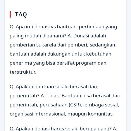
FAQ
Q: Apa inti donasi vs bantuan: perbedaan yang
paling mudah dipahami? A: Donasi adalah
pemberian sukarela dari pemberi, sedangkan
bantuan adalah dukungan untuk kebutuhan
penerima yang bisa bersifat program dan
terstruktur.
Q: Apakah bantuan selalu berasal dari
pemerintah? A: Tidak. Bantuan bisa berasal dari
pemerintah, perusahaan (CSR), lembaga sosial,
organisasi internasional, maupun komunitas.
Q: Apakah donasi harus selalu berupa uang? A: