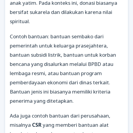
anak yatim. Pada konteks ini, donasi biasanya
bersifat sukarela dan dilakukan karena nilai
spiritual.
Contoh bantuan: bantuan sembako dari
pemerintah untuk keluarga prasejahtera,
bantuan subsidi listrik, bantuan untuk korban
bencana yang disalurkan melalui BPBD atau
lembaga resmi, atau bantuan program
pemberdayaan ekonomi dari dinas terkait.
Bantuan jenis ini biasanya memiliki kriteria
penerima yang ditetapkan.
Ada juga contoh bantuan dari perusahaan,
misalnya
CSR
yang memberi bantuan alat