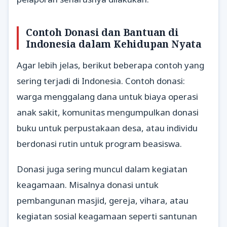
Contoh Donasi dan Bantuan di
Indonesia dalam Kehidupan Nyata
Agar lebih jelas, berikut beberapa contoh yang
sering terjadi di Indonesia. Contoh donasi:
warga menggalang dana untuk biaya operasi
anak sakit, komunitas mengumpulkan donasi
buku untuk perpustakaan desa, atau individu
berdonasi rutin untuk program beasiswa.
Donasi juga sering muncul dalam kegiatan
keagamaan. Misalnya donasi untuk
pembangunan masjid, gereja, vihara, atau
kegiatan sosial keagamaan seperti santunan