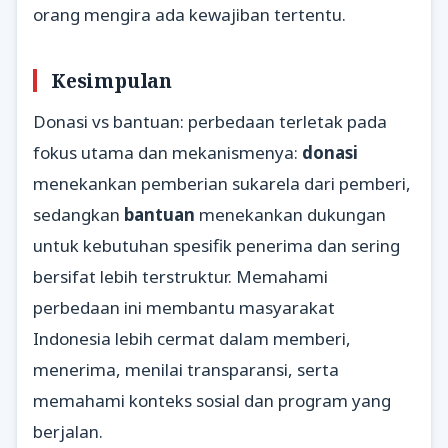
orang mengira ada kewajiban tertentu.
Kesimpulan
Donasi vs bantuan: perbedaan terletak pada
fokus utama dan mekanismenya:
donasi
menekankan pemberian sukarela dari pemberi,
sedangkan
bantuan
menekankan dukungan
untuk kebutuhan spesifik penerima dan sering
bersifat lebih terstruktur. Memahami
perbedaan ini membantu masyarakat
Indonesia lebih cermat dalam memberi,
menerima, menilai transparansi, serta
memahami konteks sosial dan program yang
berjalan.