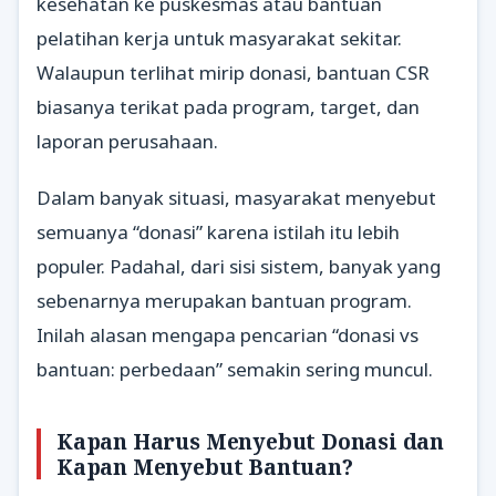
kesehatan ke puskesmas atau bantuan
pelatihan kerja untuk masyarakat sekitar.
Walaupun terlihat mirip donasi, bantuan CSR
biasanya terikat pada program, target, dan
laporan perusahaan.
Dalam banyak situasi, masyarakat menyebut
semuanya “donasi” karena istilah itu lebih
populer. Padahal, dari sisi sistem, banyak yang
sebenarnya merupakan bantuan program.
Inilah alasan mengapa pencarian “donasi vs
bantuan: perbedaan” semakin sering muncul.
Kapan Harus Menyebut Donasi dan
Kapan Menyebut Bantuan?