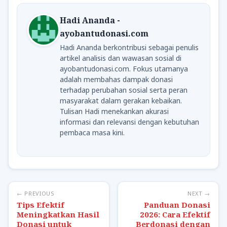
Hadi Ananda -
ayobantudonasi.com
Hadi Ananda berkontribusi sebagai penulis
artikel analisis dan wawasan sosial di
ayobantudonasi.com. Fokus utamanya
adalah membahas dampak donasi
terhadap perubahan sosial serta peran
masyarakat dalam gerakan kebaikan.
Tulisan Hadi menekankan akurasi
informasi dan relevansi dengan kebutuhan
pembaca masa kini.
← PREVIOUS
NEXT →
Tips Efektif
Panduan Donasi
Meningkatkan Hasil
2026: Cara Efektif
Donasi untuk
Berdonasi dengan