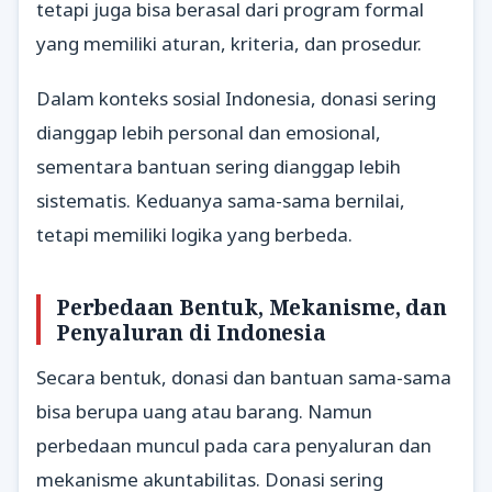
tetapi juga bisa berasal dari program formal
yang memiliki aturan, kriteria, dan prosedur.
Dalam konteks sosial Indonesia, donasi sering
dianggap lebih personal dan emosional,
sementara bantuan sering dianggap lebih
sistematis. Keduanya sama-sama bernilai,
tetapi memiliki logika yang berbeda.
Perbedaan Bentuk, Mekanisme, dan
Penyaluran di Indonesia
Secara bentuk, donasi dan bantuan sama-sama
bisa berupa uang atau barang. Namun
perbedaan muncul pada cara penyaluran dan
mekanisme akuntabilitas. Donasi sering