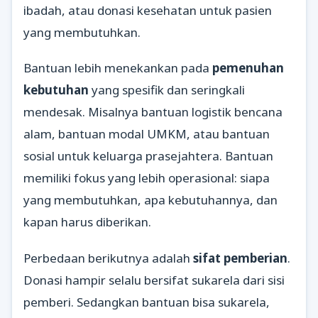
ibadah, atau donasi kesehatan untuk pasien
yang membutuhkan.
Bantuan lebih menekankan pada
pemenuhan
kebutuhan
yang spesifik dan seringkali
mendesak. Misalnya bantuan logistik bencana
alam, bantuan modal UMKM, atau bantuan
sosial untuk keluarga prasejahtera. Bantuan
memiliki fokus yang lebih operasional: siapa
yang membutuhkan, apa kebutuhannya, dan
kapan harus diberikan.
Perbedaan berikutnya adalah
sifat pemberian
.
Donasi hampir selalu bersifat sukarela dari sisi
pemberi. Sedangkan bantuan bisa sukarela,