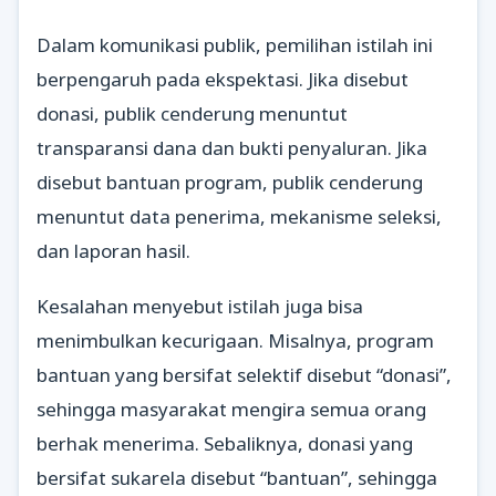
Dalam komunikasi publik, pemilihan istilah ini
berpengaruh pada ekspektasi. Jika disebut
donasi, publik cenderung menuntut
transparansi dana dan bukti penyaluran. Jika
disebut bantuan program, publik cenderung
menuntut data penerima, mekanisme seleksi,
dan laporan hasil.
Kesalahan menyebut istilah juga bisa
menimbulkan kecurigaan. Misalnya, program
bantuan yang bersifat selektif disebut “donasi”,
sehingga masyarakat mengira semua orang
berhak menerima. Sebaliknya, donasi yang
bersifat sukarela disebut “bantuan”, sehingga