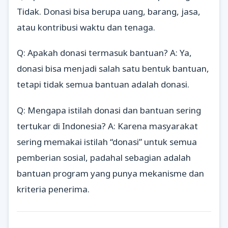
Tidak. Donasi bisa berupa uang, barang, jasa,
atau kontribusi waktu dan tenaga.
Q: Apakah donasi termasuk bantuan? A: Ya,
donasi bisa menjadi salah satu bentuk bantuan,
tetapi tidak semua bantuan adalah donasi.
Q: Mengapa istilah donasi dan bantuan sering
tertukar di Indonesia? A: Karena masyarakat
sering memakai istilah “donasi” untuk semua
pemberian sosial, padahal sebagian adalah
bantuan program yang punya mekanisme dan
kriteria penerima.