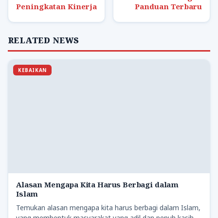
Peningkatan Kinerja
Panduan Terbaru
RELATED NEWS
KEBAIKAN
Alasan Mengapa Kita Harus Berbagi dalam
Islam
Temukan alasan mengapa kita harus berbagi dalam Islam,
yang membentuk masyarakat yang adil dan penuh kasih