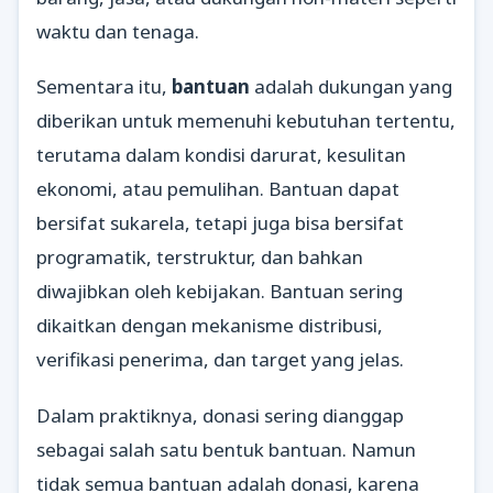
waktu dan tenaga.
Sementara itu,
bantuan
adalah dukungan yang
diberikan untuk memenuhi kebutuhan tertentu,
terutama dalam kondisi darurat, kesulitan
ekonomi, atau pemulihan. Bantuan dapat
bersifat sukarela, tetapi juga bisa bersifat
programatik, terstruktur, dan bahkan
diwajibkan oleh kebijakan. Bantuan sering
dikaitkan dengan mekanisme distribusi,
verifikasi penerima, dan target yang jelas.
Dalam praktiknya, donasi sering dianggap
sebagai salah satu bentuk bantuan. Namun
tidak semua bantuan adalah donasi, karena