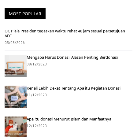
MOST POPULAR
OC Piala Presiden tegaskan waktu rehat 48 jam sesuai persetujuan
AFC
05/08/2026
Mengapa Harus Donasi: Alasan Penting Berdonasi
08/12/2023
Kenali Lebih Dekat Tentang Apa itu Kegiatan Donasi
11/12/2023
Apa itu donasi Menurut Islam dan Manfaatnya
12/12/2023