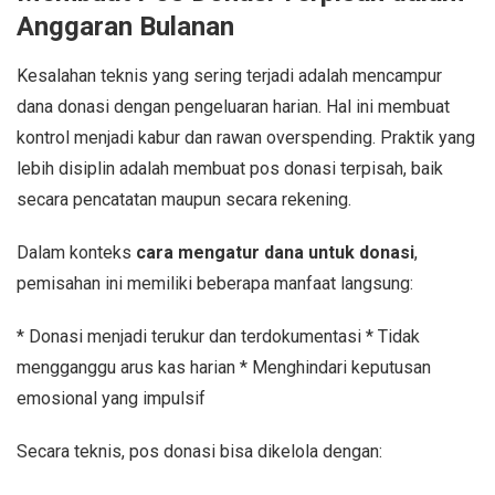
Anggaran Bulanan
Kesalahan teknis yang sering terjadi adalah mencampur
dana donasi dengan pengeluaran harian. Hal ini membuat
kontrol menjadi kabur dan rawan overspending. Praktik yang
lebih disiplin adalah membuat pos donasi terpisah, baik
secara pencatatan maupun secara rekening.
Dalam konteks
cara mengatur dana untuk donasi
,
pemisahan ini memiliki beberapa manfaat langsung:
* Donasi menjadi terukur dan terdokumentasi * Tidak
mengganggu arus kas harian * Menghindari keputusan
emosional yang impulsif
Secara teknis, pos donasi bisa dikelola dengan: