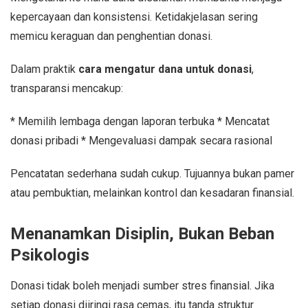
kepercayaan dan konsistensi. Ketidakjelasan sering
memicu keraguan dan penghentian donasi.
Dalam praktik
cara mengatur dana untuk donasi
,
transparansi mencakup:
* Memilih lembaga dengan laporan terbuka * Mencatat
donasi pribadi * Mengevaluasi dampak secara rasional
Pencatatan sederhana sudah cukup. Tujuannya bukan pamer
atau pembuktian, melainkan kontrol dan kesadaran finansial.
Menanamkan Disiplin, Bukan Beban
Psikologis
Donasi tidak boleh menjadi sumber stres finansial. Jika
setiap donasi diiringi rasa cemas, itu tanda struktur