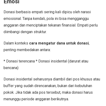
Emosi
Donasi berbasis empati sering kali dipicu oleh narasi
emosional. Tanpa kendali, pola ini bisa mengganggu
anggaran dan menciptakan tekanan finansial. Empati perlu
diimbangi dengan struktur.
Dalam konteks
cara mengatur dana untuk donasi
,
penting membedakan antara:
* Donasi terencana * Donasi insidental (darurat atau
bencana)
Donasi insidental seharusnya diambil dari pos khusus atau
buffer yang sudah direncanakan, bukan dari kebutuhan
pokok. Jika tidak ada pos tersebut, maka donasi harus
menunggu periode anggaran berikutnya.