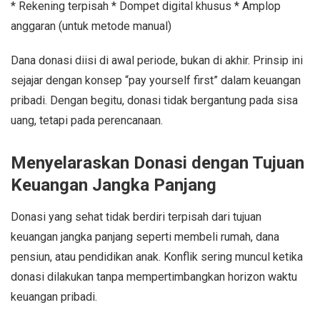
* Rekening terpisah * Dompet digital khusus * Amplop
anggaran (untuk metode manual)
Dana donasi diisi di awal periode, bukan di akhir. Prinsip ini
sejajar dengan konsep “pay yourself first” dalam keuangan
pribadi. Dengan begitu, donasi tidak bergantung pada sisa
uang, tetapi pada perencanaan.
Menyelaraskan Donasi dengan Tujuan
Keuangan Jangka Panjang
Donasi yang sehat tidak berdiri terpisah dari tujuan
keuangan jangka panjang seperti membeli rumah, dana
pensiun, atau pendidikan anak. Konflik sering muncul ketika
donasi dilakukan tanpa mempertimbangkan horizon waktu
keuangan pribadi.