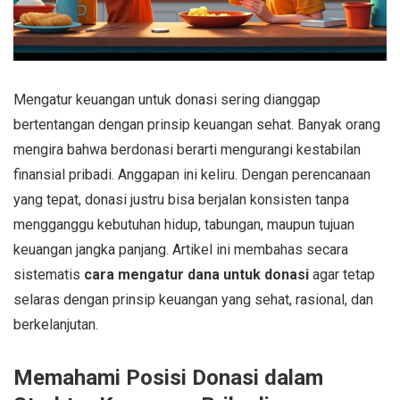
Mengatur keuangan untuk donasi sering dianggap
bertentangan dengan prinsip keuangan sehat. Banyak orang
mengira bahwa berdonasi berarti mengurangi kestabilan
finansial pribadi. Anggapan ini keliru. Dengan perencanaan
yang tepat, donasi justru bisa berjalan konsisten tanpa
mengganggu kebutuhan hidup, tabungan, maupun tujuan
keuangan jangka panjang. Artikel ini membahas secara
sistematis
cara mengatur dana untuk donasi
agar tetap
selaras dengan prinsip keuangan yang sehat, rasional, dan
berkelanjutan.
Memahami Posisi Donasi dalam