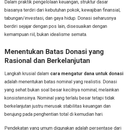
Dalam praktik pengelolaan keuangan, struktur dasar
biasanya terdiri dari kebutuhan pokok, kewajiban finansial,
tabungan/investasi, dan gaya hidup. Donasi seharusnya
berdiri sejajar dengan pos lain, disesuaikan dengan
kemampuan riil, bukan idealisme semata.
Menentukan Batas Donasi yang
Rasional dan Berkelanjutan
Langkah krusial dalam
cara mengatur dana untuk donasi
adalah menentukan batas nominal yang realistis. Donasi
yang sehat bukan soal besar kecilnya nominal, melainkan
konsistensinya. Nominal yang terlalu besar tetapi tidak
berkelanjutan justru merusak stabilitas keuangan dan
berujung pada penghentian total di kemudian hari.
Pendekatan yang umum digunakan adalah persentase dari