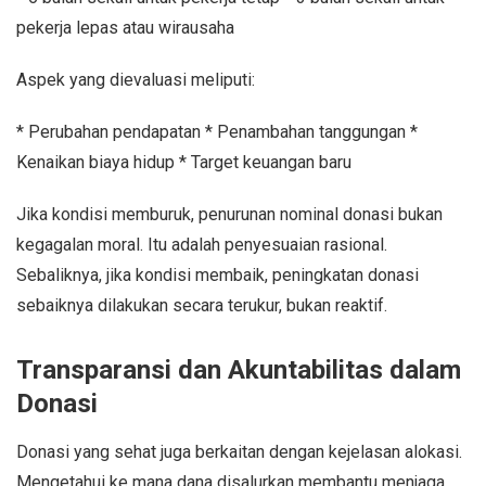
pekerja lepas atau wirausaha
Aspek yang dievaluasi meliputi:
* Perubahan pendapatan * Penambahan tanggungan *
Kenaikan biaya hidup * Target keuangan baru
Jika kondisi memburuk, penurunan nominal donasi bukan
kegagalan moral. Itu adalah penyesuaian rasional.
Sebaliknya, jika kondisi membaik, peningkatan donasi
sebaiknya dilakukan secara terukur, bukan reaktif.
Transparansi dan Akuntabilitas dalam
Donasi
Donasi yang sehat juga berkaitan dengan kejelasan alokasi.
Mengetahui ke mana dana disalurkan membantu menjaga