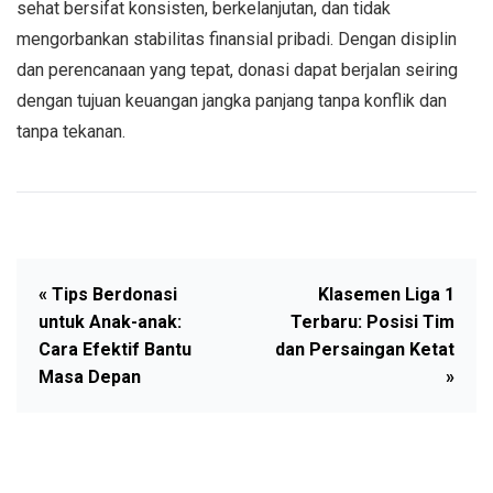
sehat bersifat konsisten, berkelanjutan, dan tidak
mengorbankan stabilitas finansial pribadi. Dengan disiplin
dan perencanaan yang tepat, donasi dapat berjalan seiring
dengan tujuan keuangan jangka panjang tanpa konflik dan
tanpa tekanan.
« Tips Berdonasi
Klasemen Liga 1
untuk Anak-anak:
Terbaru: Posisi Tim
Cara Efektif Bantu
dan Persaingan Ketat
Masa Depan
»