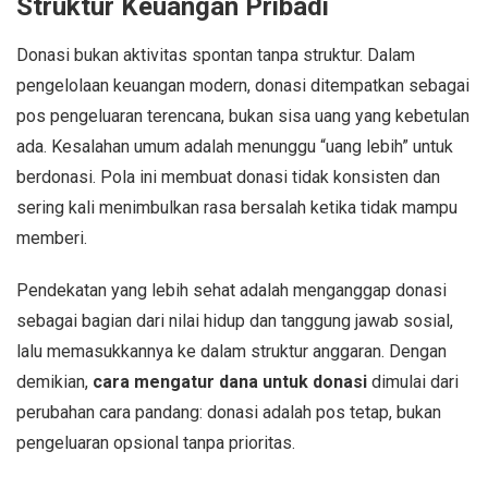
Struktur Keuangan Pribadi
Donasi bukan aktivitas spontan tanpa struktur. Dalam
pengelolaan keuangan modern, donasi ditempatkan sebagai
pos pengeluaran terencana, bukan sisa uang yang kebetulan
ada. Kesalahan umum adalah menunggu “uang lebih” untuk
berdonasi. Pola ini membuat donasi tidak konsisten dan
sering kali menimbulkan rasa bersalah ketika tidak mampu
memberi.
Pendekatan yang lebih sehat adalah menganggap donasi
sebagai bagian dari nilai hidup dan tanggung jawab sosial,
lalu memasukkannya ke dalam struktur anggaran. Dengan
demikian,
cara mengatur dana untuk donasi
dimulai dari
perubahan cara pandang: donasi adalah pos tetap, bukan
pengeluaran opsional tanpa prioritas.