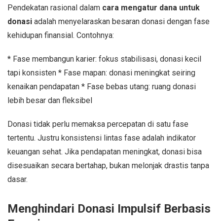
Pendekatan rasional dalam
cara mengatur dana untuk
donasi
adalah menyelaraskan besaran donasi dengan fase
kehidupan finansial. Contohnya:
* Fase membangun karier: fokus stabilisasi, donasi kecil
tapi konsisten * Fase mapan: donasi meningkat seiring
kenaikan pendapatan * Fase bebas utang: ruang donasi
lebih besar dan fleksibel
Donasi tidak perlu memaksa percepatan di satu fase
tertentu. Justru konsistensi lintas fase adalah indikator
keuangan sehat. Jika pendapatan meningkat, donasi bisa
disesuaikan secara bertahap, bukan melonjak drastis tanpa
dasar.
Menghindari Donasi Impulsif Berbasis