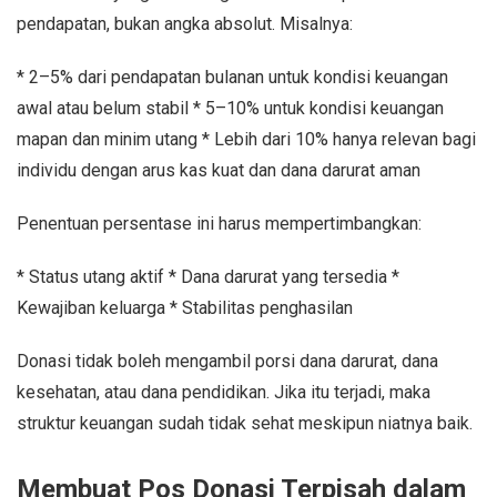
pendapatan, bukan angka absolut. Misalnya:
* 2–5% dari pendapatan bulanan untuk kondisi keuangan
awal atau belum stabil * 5–10% untuk kondisi keuangan
mapan dan minim utang * Lebih dari 10% hanya relevan bagi
individu dengan arus kas kuat dan dana darurat aman
Penentuan persentase ini harus mempertimbangkan:
* Status utang aktif * Dana darurat yang tersedia *
Kewajiban keluarga * Stabilitas penghasilan
Donasi tidak boleh mengambil porsi dana darurat, dana
kesehatan, atau dana pendidikan. Jika itu terjadi, maka
struktur keuangan sudah tidak sehat meskipun niatnya baik.
Membuat Pos Donasi Terpisah dalam