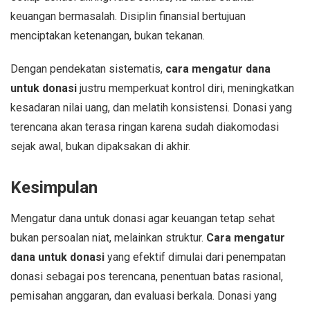
keuangan bermasalah. Disiplin finansial bertujuan
menciptakan ketenangan, bukan tekanan.
Dengan pendekatan sistematis,
cara mengatur dana
untuk donasi
justru memperkuat kontrol diri, meningkatkan
kesadaran nilai uang, dan melatih konsistensi. Donasi yang
terencana akan terasa ringan karena sudah diakomodasi
sejak awal, bukan dipaksakan di akhir.
Kesimpulan
Mengatur dana untuk donasi agar keuangan tetap sehat
bukan persoalan niat, melainkan struktur.
Cara mengatur
dana untuk donasi
yang efektif dimulai dari penempatan
donasi sebagai pos terencana, penentuan batas rasional,
pemisahan anggaran, dan evaluasi berkala. Donasi yang