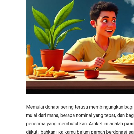
Memulai donasi sering terasa membingungkan bagi p
mulai dari mana, berapa nominal yang tepat, dan b
penerima yang membutuhkan. Artikel ini adalah
pan
diikuti, bahkan jika kamu belum pernah berdonasi sa