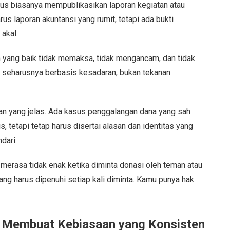
ius biasanya mempublikasikan laporan kegiatan atau
rus laporan akuntansi yang rumit, tetapi ada bukti
akal.
m yang baik tidak memaksa, tidak mengancam, dan tidak
i seharusnya berbasis kesadaran, bukan tekanan
an yang jelas. Ada kasus penggalangan dana yang sah
, tetapi tetap harus disertai alasan dan identitas yang
dari.
 merasa tidak enak ketika diminta donasi oleh teman atau
ang harus dipenuhi setiap kali diminta. Kamu punya hak
 Membuat Kebiasaan yang Konsisten