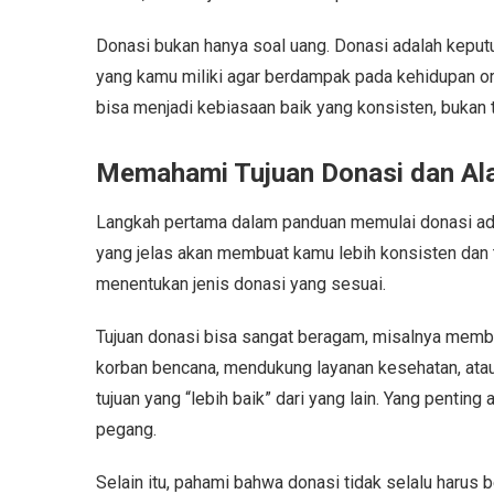
Donasi bukan hanya soal uang. Donasi adalah keput
yang kamu miliki agar berdampak pada kehidupan ora
bisa menjadi kebiasaan baik yang konsisten, bukan 
Memahami Tujuan Donasi dan Al
Langkah pertama dalam panduan memulai donasi ad
yang jelas akan membuat kamu lebih konsisten dan 
menentukan jenis donasi yang sesuai.
Tujuan donasi bisa sangat beragam, misalnya mem
korban bencana, mendukung layanan kesehatan, atau
tujuan yang “lebih baik” dari yang lain. Yang pentin
pegang.
Selain itu, pahami bahwa donasi tidak selalu harus b