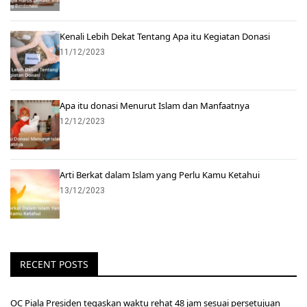
Kenali Lebih Dekat Tentang Apa itu Kegiatan Donasi
11/12/2023
Apa itu donasi Menurut Islam dan Manfaatnya
12/12/2023
Arti Berkat dalam Islam yang Perlu Kamu Ketahui
13/12/2023
RECENT POSTS
OC Piala Presiden tegaskan waktu rehat 48 jam sesuai persetujuan