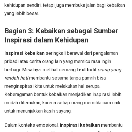
kehidupan sendiri, tetapi juga membuka jalan bagi kebaikan
yang lebih besar.
Bagian 3: Kebaikan sebagai Sumber
Inspirasi dalam Kehidupan
Inspirasi kebaikan
seringkali berawal dari pengalaman
pribadi atau cerita orang lain yang memicu rasa ingin
berbagi. Misalnya, melihat seorang
text bold
orang yang
rendah hati
membantu sesama tanpa pamrih bisa
menginspirasi kita untuk melakukan hal serupa.
Keberagaman bentuk kebaikan menjadikan inspirasi lebih
mudah ditemukan, karena setiap orang memiliki cara unik
untuk menunjukkan kasih sayang.
Dalam konteks emosional,
inspirasi kebaikan
membantu