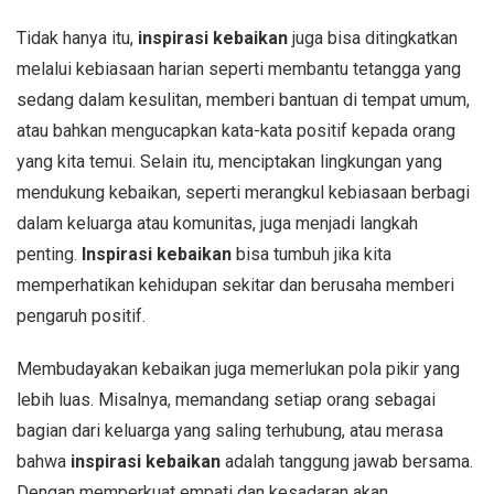
Tidak hanya itu,
inspirasi kebaikan
juga bisa ditingkatkan
melalui kebiasaan harian seperti membantu tetangga yang
sedang dalam kesulitan, memberi bantuan di tempat umum,
atau bahkan mengucapkan kata-kata positif kepada orang
yang kita temui. Selain itu, menciptakan lingkungan yang
mendukung kebaikan, seperti merangkul kebiasaan berbagi
dalam keluarga atau komunitas, juga menjadi langkah
penting.
Inspirasi kebaikan
bisa tumbuh jika kita
memperhatikan kehidupan sekitar dan berusaha memberi
pengaruh positif.
Membudayakan kebaikan juga memerlukan pola pikir yang
lebih luas. Misalnya, memandang setiap orang sebagai
bagian dari keluarga yang saling terhubung, atau merasa
bahwa
inspirasi kebaikan
adalah tanggung jawab bersama.
Dengan memperkuat empati dan kesadaran akan