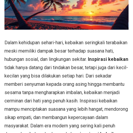
Dalam kehidupan sehari-hari, kebaikan seringkali terabaikan
meski memiliki dampak besar terhadap suasana hati,
hubungan sosial, dan lingkungan sekitar.
Inspirasi kebaikan
tidak hanya datang dari tindakan besar, tetapi juga dari kecil-
kecilan yang bisa dilakukan setiap hari. Dari sekadar
memberi senyuman kepada orang asing hingga membantu
sesama tanpa mengharapkan imbalan, kebaikan menjadi
cerminan dari hati yang penuh kasih. Inspirasi kebaikan
mampu menciptakan suasana yang lebih hangat, mendorong
sikap empati, dan membangun kepercayaan dalam
masyarakat. Dalam era modern yang sering kali penuh