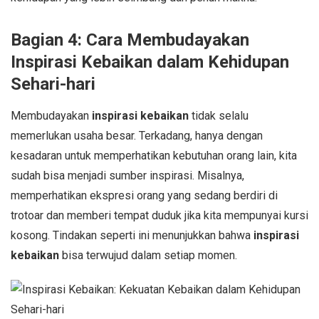
Bagian 4: Cara Membudayakan
Inspirasi Kebaikan
dalam Kehidupan
Sehari-hari
Membudayakan
inspirasi kebaikan
tidak selalu
memerlukan usaha besar. Terkadang, hanya dengan
kesadaran untuk memperhatikan kebutuhan orang lain, kita
sudah bisa menjadi sumber inspirasi. Misalnya,
memperhatikan ekspresi orang yang sedang berdiri di
trotoar dan memberi tempat duduk jika kita mempunyai kursi
kosong. Tindakan seperti ini menunjukkan bahwa
inspirasi
kebaikan
bisa terwujud dalam setiap momen.