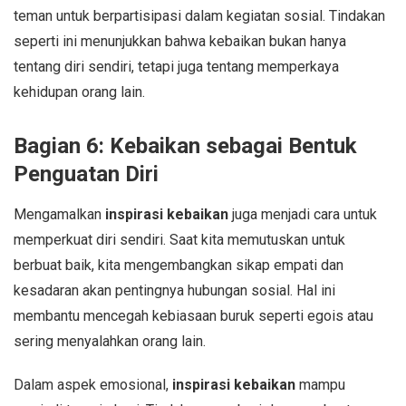
teman untuk berpartisipasi dalam kegiatan sosial. Tindakan
seperti ini menunjukkan bahwa kebaikan bukan hanya
tentang diri sendiri, tetapi juga tentang memperkaya
kehidupan orang lain.
Bagian 6: Kebaikan sebagai Bentuk
Penguatan Diri
Mengamalkan
inspirasi kebaikan
juga menjadi cara untuk
memperkuat diri sendiri. Saat kita memutuskan untuk
berbuat baik, kita mengembangkan sikap empati dan
kesadaran akan pentingnya hubungan sosial. Hal ini
membantu mencegah kebiasaan buruk seperti egois atau
sering menyalahkan orang lain.
Dalam aspek emosional,
inspirasi kebaikan
mampu