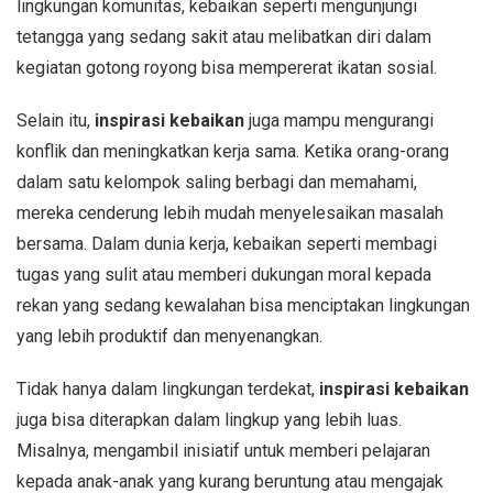
lingkungan komunitas, kebaikan seperti mengunjungi
tetangga yang sedang sakit atau melibatkan diri dalam
kegiatan gotong royong bisa mempererat ikatan sosial.
Selain itu,
inspirasi kebaikan
juga mampu mengurangi
konflik dan meningkatkan kerja sama. Ketika orang-orang
dalam satu kelompok saling berbagi dan memahami,
mereka cenderung lebih mudah menyelesaikan masalah
bersama. Dalam dunia kerja, kebaikan seperti membagi
tugas yang sulit atau memberi dukungan moral kepada
rekan yang sedang kewalahan bisa menciptakan lingkungan
yang lebih produktif dan menyenangkan.
Tidak hanya dalam lingkungan terdekat,
inspirasi kebaikan
juga bisa diterapkan dalam lingkup yang lebih luas.
Misalnya, mengambil inisiatif untuk memberi pelajaran
kepada anak-anak yang kurang beruntung atau mengajak