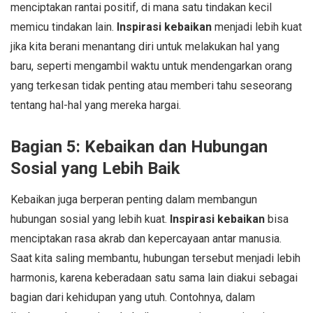
menciptakan rantai positif, di mana satu tindakan kecil
memicu tindakan lain.
Inspirasi kebaikan
menjadi lebih kuat
jika kita berani menantang diri untuk melakukan hal yang
baru, seperti mengambil waktu untuk mendengarkan orang
yang terkesan tidak penting atau memberi tahu seseorang
tentang hal-hal yang mereka hargai.
Bagian 5: Kebaikan dan Hubungan
Sosial yang Lebih Baik
Kebaikan juga berperan penting dalam membangun
hubungan sosial yang lebih kuat.
Inspirasi kebaikan
bisa
menciptakan rasa akrab dan kepercayaan antar manusia.
Saat kita saling membantu, hubungan tersebut menjadi lebih
harmonis, karena keberadaan satu sama lain diakui sebagai
bagian dari kehidupan yang utuh. Contohnya, dalam