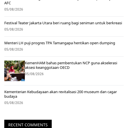
AFC
05/08/2026
Festival Teater Jakarta Utara beri ruang bagi seniman untuk berkreasi
05/08/2026
Menteri LH puji progres TPA Tamangapa hentikan open dumping
05/08/2026
KemenHAM bahas pembentukan NCP guna akselerasi
aksesi keanggotaan OECD
05/08/2026
Kementerian Kebudayaan akan revitalisasi 200 museum dan cagar
budaya
05/08/2026
RECENT COMMENTS