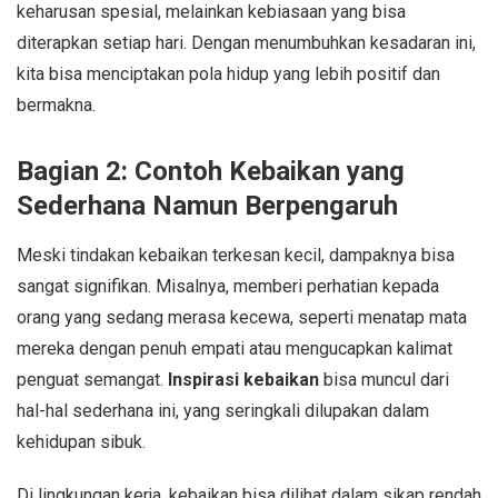
keharusan spesial, melainkan kebiasaan yang bisa
diterapkan setiap hari. Dengan menumbuhkan kesadaran ini,
kita bisa menciptakan pola hidup yang lebih positif dan
bermakna.
Bagian 2: Contoh Kebaikan yang
Sederhana Namun Berpengaruh
Meski tindakan kebaikan terkesan kecil, dampaknya bisa
sangat signifikan. Misalnya, memberi perhatian kepada
orang yang sedang merasa kecewa, seperti menatap mata
mereka dengan penuh empati atau mengucapkan kalimat
penguat semangat.
Inspirasi kebaikan
bisa muncul dari
hal-hal sederhana ini, yang seringkali dilupakan dalam
kehidupan sibuk.
Di lingkungan kerja, kebaikan bisa dilihat dalam sikap rendah