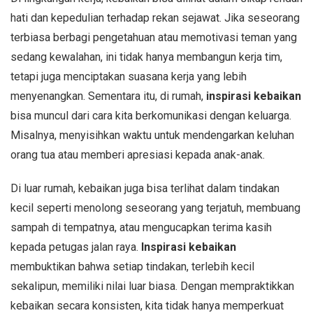
hati dan kepedulian terhadap rekan sejawat. Jika seseorang
terbiasa berbagi pengetahuan atau memotivasi teman yang
sedang kewalahan, ini tidak hanya membangun kerja tim,
tetapi juga menciptakan suasana kerja yang lebih
menyenangkan. Sementara itu, di rumah,
inspirasi kebaikan
bisa muncul dari cara kita berkomunikasi dengan keluarga.
Misalnya, menyisihkan waktu untuk mendengarkan keluhan
orang tua atau memberi apresiasi kepada anak-anak.
Di luar rumah, kebaikan juga bisa terlihat dalam tindakan
kecil seperti menolong seseorang yang terjatuh, membuang
sampah di tempatnya, atau mengucapkan terima kasih
kepada petugas jalan raya.
Inspirasi kebaikan
membuktikan bahwa setiap tindakan, terlebih kecil
sekalipun, memiliki nilai luar biasa. Dengan mempraktikkan
kebaikan secara konsisten, kita tidak hanya memperkuat