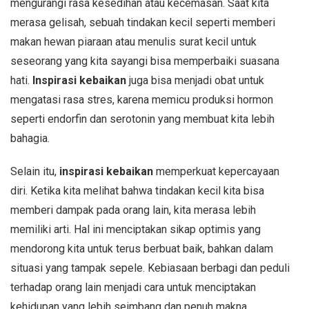
mengurangi rasa kesedihan atau kecemasan. Saat kita
merasa gelisah, sebuah tindakan kecil seperti memberi
makan hewan piaraan atau menulis surat kecil untuk
seseorang yang kita sayangi bisa memperbaiki suasana
hati.
Inspirasi kebaikan
juga bisa menjadi obat untuk
mengatasi rasa stres, karena memicu produksi hormon
seperti endorfin dan serotonin yang membuat kita lebih
bahagia.
Selain itu,
inspirasi kebaikan
memperkuat kepercayaan
diri. Ketika kita melihat bahwa tindakan kecil kita bisa
memberi dampak pada orang lain, kita merasa lebih
memiliki arti. Hal ini menciptakan sikap optimis yang
mendorong kita untuk terus berbuat baik, bahkan dalam
situasi yang tampak sepele. Kebiasaan berbagi dan peduli
terhadap orang lain menjadi cara untuk menciptakan
kehidupan yang lebih seimbang dan penuh makna.