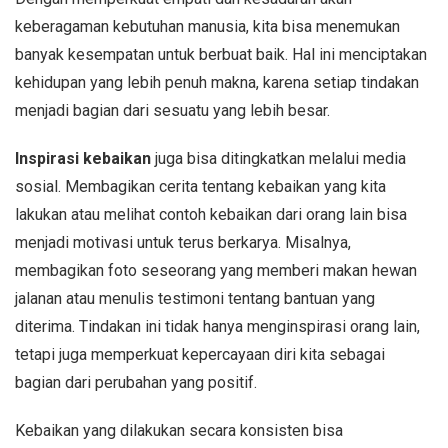
keberagaman kebutuhan manusia, kita bisa menemukan
banyak kesempatan untuk berbuat baik. Hal ini menciptakan
kehidupan yang lebih penuh makna, karena setiap tindakan
menjadi bagian dari sesuatu yang lebih besar.
Inspirasi kebaikan
juga bisa ditingkatkan melalui media
sosial. Membagikan cerita tentang kebaikan yang kita
lakukan atau melihat contoh kebaikan dari orang lain bisa
menjadi motivasi untuk terus berkarya. Misalnya,
membagikan foto seseorang yang memberi makan hewan
jalanan atau menulis testimoni tentang bantuan yang
diterima. Tindakan ini tidak hanya menginspirasi orang lain,
tetapi juga memperkuat kepercayaan diri kita sebagai
bagian dari perubahan yang positif.
Kebaikan yang dilakukan secara konsisten bisa