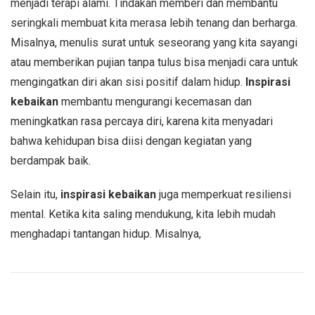
menjadi terapi alami. Tindakan memberi dan membantu
seringkali membuat kita merasa lebih tenang dan berharga.
Misalnya, menulis surat untuk seseorang yang kita sayangi
atau memberikan pujian tanpa tulus bisa menjadi cara untuk
mengingatkan diri akan sisi positif dalam hidup.
Inspirasi
kebaikan
membantu mengurangi kecemasan dan
meningkatkan rasa percaya diri, karena kita menyadari
bahwa kehidupan bisa diisi dengan kegiatan yang
berdampak baik.
Selain itu,
inspirasi kebaikan
juga memperkuat resiliensi
mental. Ketika kita saling mendukung, kita lebih mudah
menghadapi tantangan hidup. Misalnya,