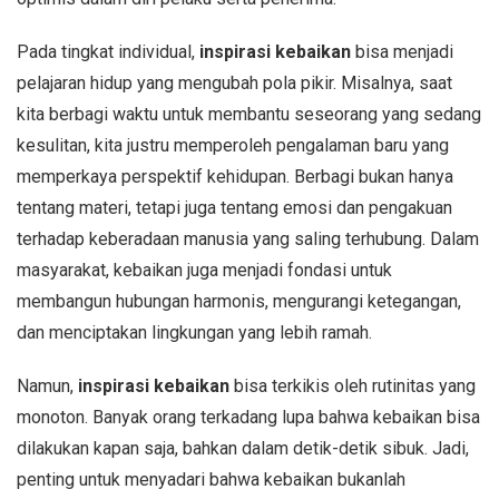
Pada tingkat individual,
inspirasi kebaikan
bisa menjadi
pelajaran hidup yang mengubah pola pikir. Misalnya, saat
kita berbagi waktu untuk membantu seseorang yang sedang
kesulitan, kita justru memperoleh pengalaman baru yang
memperkaya perspektif kehidupan. Berbagi bukan hanya
tentang materi, tetapi juga tentang emosi dan pengakuan
terhadap keberadaan manusia yang saling terhubung. Dalam
masyarakat, kebaikan juga menjadi fondasi untuk
membangun hubungan harmonis, mengurangi ketegangan,
dan menciptakan lingkungan yang lebih ramah.
Namun,
inspirasi kebaikan
bisa terkikis oleh rutinitas yang
monoton. Banyak orang terkadang lupa bahwa kebaikan bisa
dilakukan kapan saja, bahkan dalam detik-detik sibuk. Jadi,
penting untuk menyadari bahwa kebaikan bukanlah