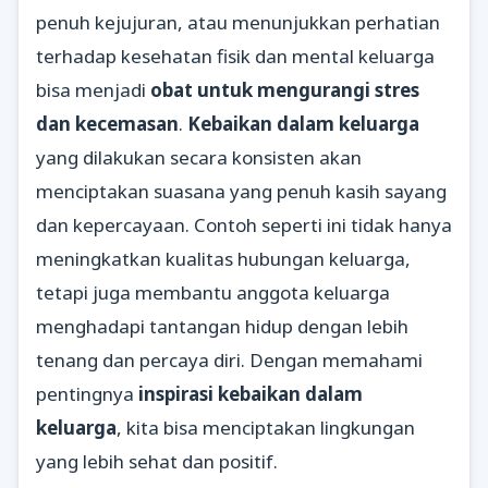
penuh kejujuran, atau menunjukkan perhatian
terhadap kesehatan fisik dan mental keluarga
bisa menjadi
obat untuk mengurangi stres
dan kecemasan
.
Kebaikan dalam keluarga
yang dilakukan secara konsisten akan
menciptakan suasana yang penuh kasih sayang
dan kepercayaan. Contoh seperti ini tidak hanya
meningkatkan kualitas hubungan keluarga,
tetapi juga membantu anggota keluarga
menghadapi tantangan hidup dengan lebih
tenang dan percaya diri. Dengan memahami
pentingnya
inspirasi kebaikan dalam
keluarga
, kita bisa menciptakan lingkungan
yang lebih sehat dan positif.