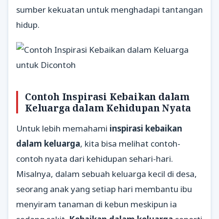
sumber kekuatan untuk menghadapi tantangan
hidup.
Contoh Inspirasi Kebaikan dalam
Keluarga dalam Kehidupan Nyata
Untuk lebih memahami
inspirasi kebaikan
dalam keluarga
, kita bisa melihat contoh-
contoh nyata dari kehidupan sehari-hari.
Misalnya, dalam sebuah keluarga kecil di desa,
seorang anak yang setiap hari membantu ibu
menyiram tanaman di kebun meskipun ia