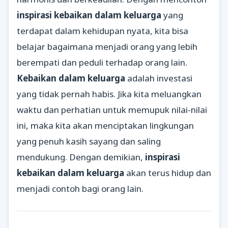
inspirasi kebaikan dalam keluarga
yang
terdapat dalam kehidupan nyata, kita bisa
belajar bagaimana menjadi orang yang lebih
berempati dan peduli terhadap orang lain.
Kebaikan dalam keluarga
adalah investasi
yang tidak pernah habis. Jika kita meluangkan
waktu dan perhatian untuk memupuk nilai-nilai
ini, maka kita akan menciptakan lingkungan
yang penuh kasih sayang dan saling
mendukung. Dengan demikian,
inspirasi
kebaikan dalam keluarga
akan terus hidup dan
menjadi contoh bagi orang lain.