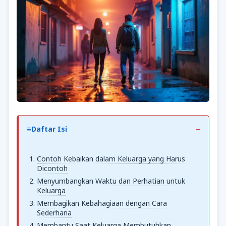
Daftar Isi
Contoh Kebaikan dalam Keluarga yang Harus
Dicontoh
Menyumbangkan Waktu dan Perhatian untuk
Keluarga
Membagikan Kebahagiaan dengan Cara
Sederhana
Membantu Saat Keluarga Membutuhkan