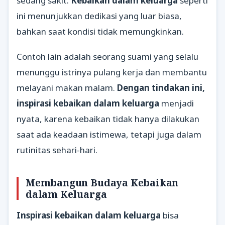
sedang sakit.
Kebaikan dalam keluarga
seperti
ini menunjukkan dedikasi yang luar biasa,
bahkan saat kondisi tidak memungkinkan.
Contoh lain adalah seorang suami yang selalu
menunggu istrinya pulang kerja dan membantu
melayani makan malam.
Dengan tindakan ini,
inspirasi kebaikan dalam keluarga
menjadi
nyata, karena kebaikan tidak hanya dilakukan
saat ada keadaan istimewa, tetapi juga dalam
rutinitas sehari-hari.
Membangun Budaya Kebaikan
dalam Keluarga
Inspirasi kebaikan dalam keluarga
bisa