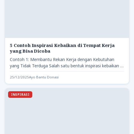
5 Contoh Inspirasi Kebaikan di Tempat Kerja
yang Bisa Dicoba
Contoh 1: Membantu Rekan Kerja dengan Kebutuhan
yang Tidak Terduga Salah satu bentuk inspirasi kebaikan di
tempat kerja…
25/12/2025
Ayo Bantu Donasi
INSPIRASI