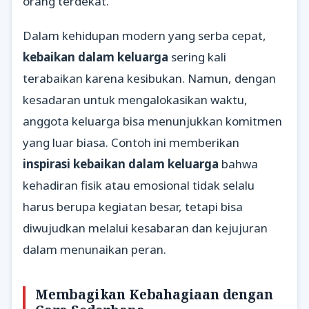
orang terdekat.
Dalam kehidupan modern yang serba cepat,
kebaikan dalam keluarga
sering kali
terabaikan karena kesibukan. Namun, dengan
kesadaran untuk mengalokasikan waktu,
anggota keluarga bisa menunjukkan komitmen
yang luar biasa. Contoh ini memberikan
inspirasi kebaikan dalam keluarga
bahwa
kehadiran fisik atau emosional tidak selalu
harus berupa kegiatan besar, tetapi bisa
diwujudkan melalui kesabaran dan kejujuran
dalam menunaikan peran.
Membagikan Kebahagiaan dengan