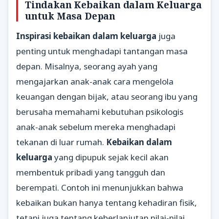
Tindakan Kebaikan dalam Keluarga
untuk Masa Depan
Inspirasi kebaikan dalam keluarga
juga
penting untuk menghadapi tantangan masa
depan. Misalnya, seorang ayah yang
mengajarkan anak-anak cara mengelola
keuangan dengan bijak, atau seorang ibu yang
berusaha memahami kebutuhan psikologis
anak-anak sebelum mereka menghadapi
tekanan di luar rumah.
Kebaikan dalam
keluarga
yang dipupuk sejak kecil akan
membentuk pribadi yang tangguh dan
berempati. Contoh ini menunjukkan bahwa
kebaikan bukan hanya tentang kehadiran fisik,
tetapi juga tentang keberlanjutan nilai-nilai