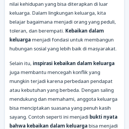
nilai kehidupan yang bisa diterapkan di luar
keluarga. Dalam lingkungan keluarga, kita
belajar bagaimana menjadi orang yang peduli,
toleran, dan berempati.
Kebaikan dalam
keluarga
menjadi fondasi untuk membangun
hubungan sosial yang lebih baik di masyarakat.
Selain itu,
inspirasi kebaikan dalam keluarga
juga membantu mencegah konflik yang
mungkin terjadi karena perbedaan pendapat
atau kebutuhan yang berbeda. Dengan saling
mendukung dan memahami, anggota keluarga
bisa menciptakan suasana yang penuh kasih
sayang. Contoh seperti ini menjadi
bukti nyata
bahwa kebaikan dalam keluarga
bisa menjadi