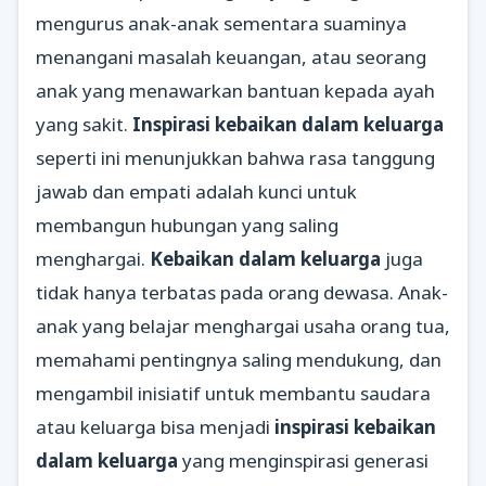
mengurus anak-anak sementara suaminya
menangani masalah keuangan, atau seorang
anak yang menawarkan bantuan kepada ayah
yang sakit.
Inspirasi kebaikan dalam keluarga
seperti ini menunjukkan bahwa rasa tanggung
jawab dan empati adalah kunci untuk
membangun hubungan yang saling
menghargai.
Kebaikan dalam keluarga
juga
tidak hanya terbatas pada orang dewasa. Anak-
anak yang belajar menghargai usaha orang tua,
memahami pentingnya saling mendukung, dan
mengambil inisiatif untuk membantu saudara
atau keluarga bisa menjadi
inspirasi kebaikan
dalam keluarga
yang menginspirasi generasi