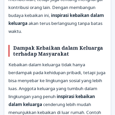
kontribusi orang lain. Dengan membangun
budaya kebaikan ini,
inspirasi kebaikan dalam
keluarga
akan terus berlangsung tanpa batas
waktu.
Dampak Kebaikan dalam Keluarga
terhadap Masyarakat
Kebaikan dalam keluarga tidak hanya
berdampak pada kehidupan pribadi, tetapi juga
bisa menyebar ke lingkungan sosial yang lebih
luas. Anggota keluarga yang tumbuh dalam
lingkungan yang penuh
inspirasi kebaikan
dalam keluarga
cenderung lebih mudah
menunjukkan kebaikan di luar rumah. Contoh