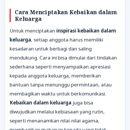
Cara Menciptakan Kebaikan dalam
Keluarga
Untuk menciptakan
inspirasi kebaikan dalam
keluarga
, setiap anggota harus memiliki
kesadaran untuk berbagi dan saling
mendukung. Cara ini bisa dimulai dari tindakan
sederhana seperti menyampaikan apresiasi
kepada anggota keluarga, memberikan
bantuan tanpa menunggu permintaan, atau
membagikan waktu untuk berkomunikasi.
Kebaikan dalam keluarga
juga bisa
diwujudkan melalui kebiasaan yang rutin,
seperti menanamkan nilai-nilai agama,
membagikan makanan kepada yang tidak