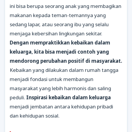
ini bisa berupa seorang anak yang membagikan
makanan kepada teman-temannya yang
sedang lapar, atau seorang ibu yang selalu
menjaga kebersihan lingkungan sekitar.
Dengan mempraktikkan kebaikan dalam
keluarga, kita bisa menjadi contoh yang
mendorong perubahan positif di masyarakat.
Kebaikan yang dilakukan dalam rumah tangga
menjadi fondasi untuk membangun
masyarakat yang lebih harmonis dan saling
peduli.
Inspirasi kebaikan dalam keluarga
menjadi jembatan antara kehidupan pribadi
dan kehidupan sosial.