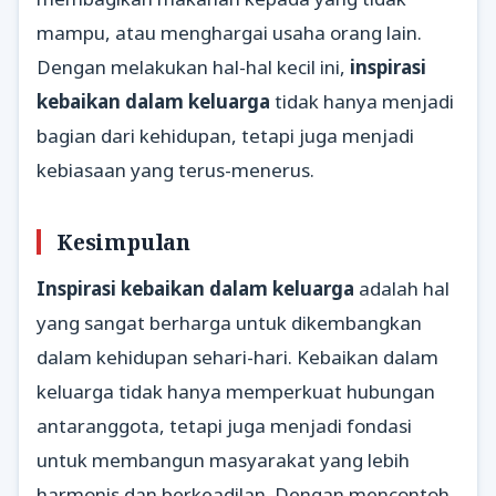
mampu, atau menghargai usaha orang lain.
Dengan melakukan hal-hal kecil ini,
inspirasi
kebaikan dalam keluarga
tidak hanya menjadi
bagian dari kehidupan, tetapi juga menjadi
kebiasaan yang terus-menerus.
Kesimpulan
Inspirasi kebaikan dalam keluarga
adalah hal
yang sangat berharga untuk dikembangkan
dalam kehidupan sehari-hari. Kebaikan dalam
keluarga tidak hanya memperkuat hubungan
antaranggota, tetapi juga menjadi fondasi
untuk membangun masyarakat yang lebih
harmonis dan berkeadilan. Dengan mencontoh