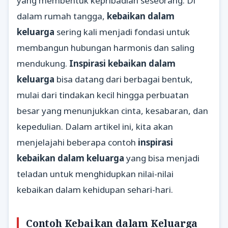
yang membentuk kepribadian seseorang. Di
dalam rumah tangga,
kebaikan dalam
keluarga
sering kali menjadi fondasi untuk
membangun hubungan harmonis dan saling
mendukung.
Inspirasi kebaikan dalam
keluarga
bisa datang dari berbagai bentuk,
mulai dari tindakan kecil hingga perbuatan
besar yang menunjukkan cinta, kesabaran, dan
kepedulian. Dalam artikel ini, kita akan
menjelajahi beberapa contoh
inspirasi
kebaikan dalam keluarga
yang bisa menjadi
teladan untuk menghidupkan nilai-nilai
kebaikan dalam kehidupan sehari-hari.
Contoh Kebaikan dalam Keluarga