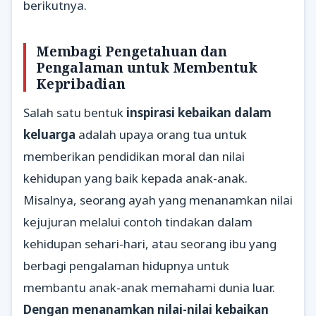
berikutnya.
Membagi Pengetahuan dan
Pengalaman untuk Membentuk
Kepribadian
Salah satu bentuk
inspirasi kebaikan dalam
keluarga
adalah upaya orang tua untuk
memberikan pendidikan moral dan nilai
kehidupan yang baik kepada anak-anak.
Misalnya, seorang ayah yang menanamkan nilai
kejujuran melalui contoh tindakan dalam
kehidupan sehari-hari, atau seorang ibu yang
berbagi pengalaman hidupnya untuk
membantu anak-anak memahami dunia luar.
Dengan menanamkan nilai-nilai kebaikan