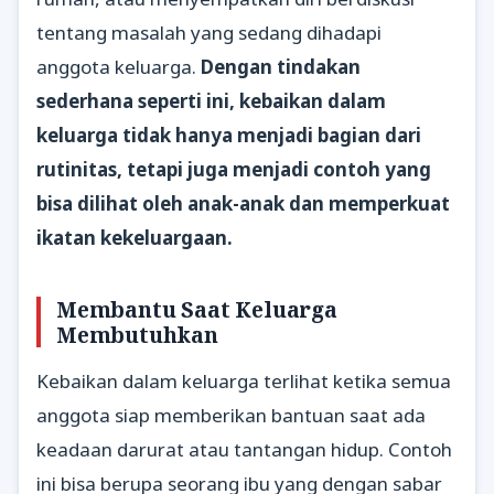
tentang masalah yang sedang dihadapi
anggota keluarga.
Dengan tindakan
sederhana seperti ini, kebaikan dalam
keluarga tidak hanya menjadi bagian dari
rutinitas, tetapi juga menjadi contoh yang
bisa dilihat oleh anak-anak dan memperkuat
ikatan kekeluargaan.
Membantu Saat Keluarga
Membutuhkan
Kebaikan dalam keluarga terlihat ketika semua
anggota siap memberikan bantuan saat ada
keadaan darurat atau tantangan hidup. Contoh
ini bisa berupa seorang ibu yang dengan sabar