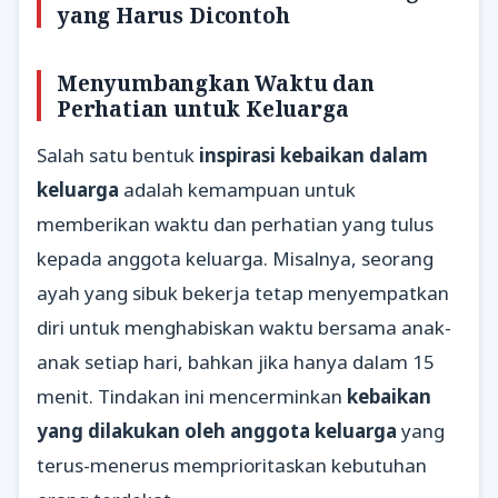
yang Harus Dicontoh
Menyumbangkan Waktu dan
Perhatian untuk Keluarga
Salah satu bentuk
inspirasi kebaikan dalam
keluarga
adalah kemampuan untuk
memberikan waktu dan perhatian yang tulus
kepada anggota keluarga. Misalnya, seorang
ayah yang sibuk bekerja tetap menyempatkan
diri untuk menghabiskan waktu bersama anak-
anak setiap hari, bahkan jika hanya dalam 15
menit. Tindakan ini mencerminkan
kebaikan
yang dilakukan oleh anggota keluarga
yang
terus-menerus memprioritaskan kebutuhan