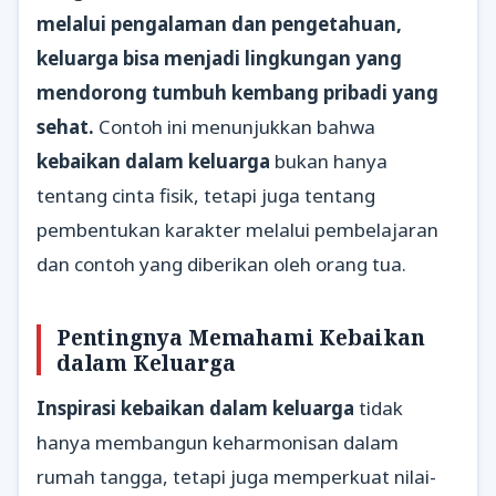
melalui pengalaman dan pengetahuan,
keluarga bisa menjadi lingkungan yang
mendorong tumbuh kembang pribadi yang
sehat.
Contoh ini menunjukkan bahwa
kebaikan dalam keluarga
bukan hanya
tentang cinta fisik, tetapi juga tentang
pembentukan karakter melalui pembelajaran
dan contoh yang diberikan oleh orang tua.
Pentingnya Memahami Kebaikan
dalam Keluarga
Inspirasi kebaikan dalam keluarga
tidak
hanya membangun keharmonisan dalam
rumah tangga, tetapi juga memperkuat nilai-