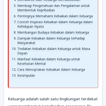
Membagi Pengetahuan dan Pengalaman untuk
Membentuk Kepribadian
Pentingnya Memahami Kebaikan dalam Keluarga
Contoh Inspirasi Kebaikan dalam Keluarga dalam
Kehidupan Nyata
Membangun Budaya Kebaikan dalam Keluarga
Dampak Kebaikan dalam Keluarga terhadap
Masyarakat
Tindakan Kebaikan dalam Keluarga untuk Masa
Depan
Manfaat Kebaikan dalam Keluarga untuk
Kesehatan Mental
Cara Menciptakan Kebaikan dalam Keluarga
Kesimpulan
Keluarga adalah salah satu lingkungan terdekat