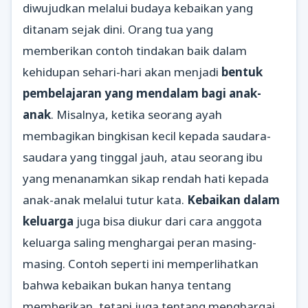
diwujudkan melalui budaya kebaikan yang
ditanam sejak dini. Orang tua yang
memberikan contoh tindakan baik dalam
kehidupan sehari-hari akan menjadi
bentuk
pembelajaran yang mendalam bagi anak-
anak
. Misalnya, ketika seorang ayah
membagikan bingkisan kecil kepada saudara-
saudara yang tinggal jauh, atau seorang ibu
yang menanamkan sikap rendah hati kepada
anak-anak melalui tutur kata.
Kebaikan dalam
keluarga
juga bisa diukur dari cara anggota
keluarga saling menghargai peran masing-
masing. Contoh seperti ini memperlihatkan
bahwa kebaikan bukan hanya tentang
memberikan, tetapi juga tentang menghargai