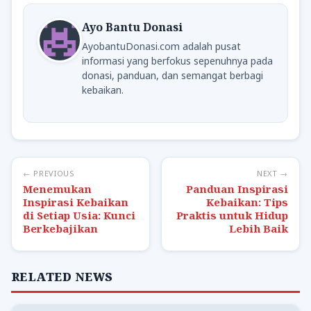
Ayo Bantu Donasi
AyobantuDonasi.com adalah pusat
informasi yang berfokus sepenuhnya pada
donasi, panduan, dan semangat berbagi
kebaikan.
← PREVIOUS
NEXT →
Menemukan
Panduan Inspirasi
Inspirasi Kebaikan
Kebaikan: Tips
di Setiap Usia: Kunci
Praktis untuk Hidup
Berkebajikan
Lebih Baik
RELATED NEWS