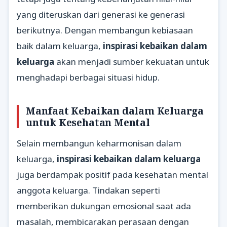
yang diteruskan dari generasi ke generasi
berikutnya. Dengan membangun kebiasaan
baik dalam keluarga,
inspirasi kebaikan dalam
keluarga
akan menjadi sumber kekuatan untuk
menghadapi berbagai situasi hidup.
Manfaat Kebaikan dalam Keluarga
untuk Kesehatan Mental
Selain membangun keharmonisan dalam
keluarga,
inspirasi kebaikan dalam keluarga
juga berdampak positif pada kesehatan mental
anggota keluarga. Tindakan seperti
memberikan dukungan emosional saat ada
masalah, membicarakan perasaan dengan