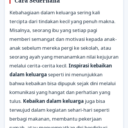
Cara Sederhana
Kebahagiaan dalam keluarga sering kali
tercipta dari tindakan kecil yang penuh makna.
Misalnya, seorang ibu yang setiap pagi
memberi semangat dan motivasi kepada anak-
anak sebelum mereka pergi ke sekolah, atau
seorang ayah yang menanamkan nilai kejujuran
melalui cerita-cerita kecil.
Inspirasi kebaikan
dalam keluarga
seperti ini menunjukkan
bahwa kebaikan bisa dipupuk sejak dini melalui
komunikasi yang hangat dan perhatian yang
tulus.
Kebaikan dalam keluarga
juga bisa
terwujud dalam kegiatan sehari-hari seperti
berbagi makanan, membantu pekerjaan
rumah, atau menyempatkan diri berdiskusi