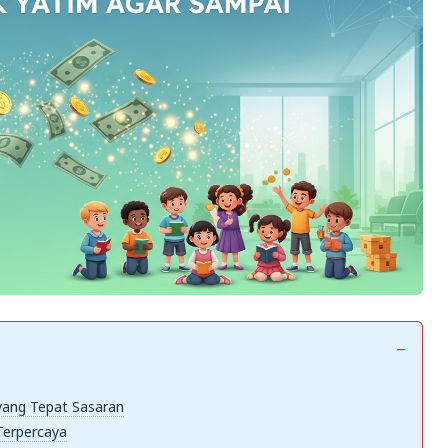
ang Tepat Sasaran
Terpercaya