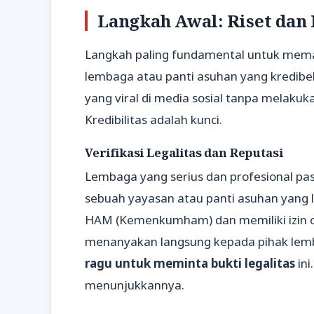
Langkah Awal: Riset dan
Langkah paling fundamental untuk mema
lembaga atau panti asuhan yang kredibel
yang viral di media sosial tanpa melaku
Kredibilitas adalah kunci.
Verifikasi Legalitas dan Reputasi
Lembaga yang serius dan profesional past
sebuah yayasan atau panti asuhan yang
HAM (Kemenkumham) dan memiliki izin op
menanyakan langsung kepada pihak lem
ragu untuk meminta bukti legalitas
ini
menunjukkannya.