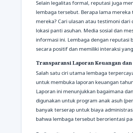
Selain legalitas formal, reputasi juga 
lembaga tersebut. Berapa lama mereka t
mereka? Cari ulasan atau testimoni dari 
lokasi panti asuhan. Media sosial dan m
informasi ini. Lembaga dengan reputasi
secara positif dan memiliki interaksi yan
Transparansi Laporan Keuangan dan
Salah satu ciri utama lembaga terpercay
untuk membuka laporan keuangan tahuna
Laporan ini menunjukkan bagaimana dana
digunakan untuk program anak asuh (pend
banyak terserap untuk biaya administras
bahwa lembaga tersebut berorientasi p