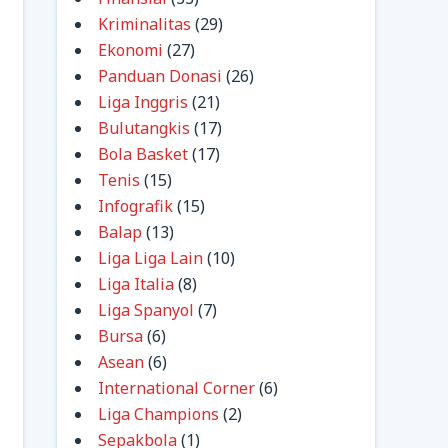
Kriminalitas
(29)
Ekonomi
(27)
Panduan Donasi
(26)
Liga Inggris
(21)
Bulutangkis
(17)
Bola Basket
(17)
Tenis
(15)
Infografik
(15)
Balap
(13)
Liga Liga Lain
(10)
Liga Italia
(8)
Liga Spanyol
(7)
Bursa
(6)
Asean
(6)
International Corner
(6)
Liga Champions
(2)
Sepakbola
(1)