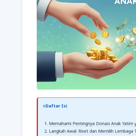
Daftar Isi
Memahami Pentingnya Donasi Anak Yatim y
Langkah Awal: Riset dan Memilih Lembaga 