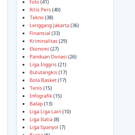
Foto
(41)
Rilis Pers
(40)
Tekno
(38)
Lenggang Jakarta
(36)
Finansial
(33)
Kriminalitas
(29)
Ekonomi
(27)
Panduan Donasi
(26)
Liga Inggris
(21)
Bulutangkis
(17)
Bola Basket
(17)
Tenis
(15)
Infografik
(15)
Balap
(13)
Liga Liga Lain
(10)
Liga Italia
(8)
Liga Spanyol
(7)