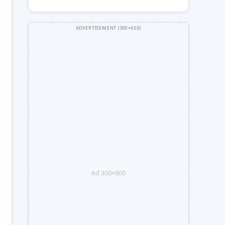
Ad 300×600