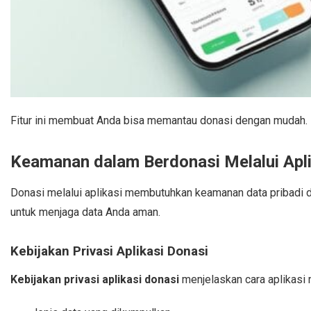
Fitur ini membuat Anda bisa memantau donasi dengan mudah. 
Keamanan dalam Berdonasi Melalui Apli
Donasi melalui aplikasi membutuhkan keamanan data pribadi 
untuk menjaga data Anda aman.
Kebijakan Privasi Aplikasi Donasi
Kebijakan privasi aplikasi donasi
menjelaskan cara aplikasi