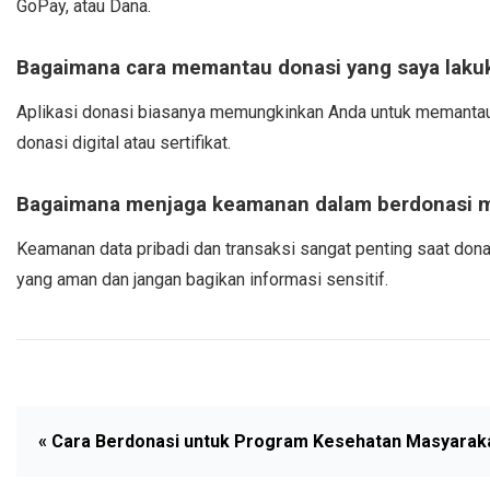
GoPay, atau Dana.
Bagaimana cara memantau donasi yang saya laku
Aplikasi donasi biasanya memungkinkan Anda untuk memantau r
donasi digital atau sertifikat.
Bagaimana menjaga keamanan dalam berdonasi me
Keamanan data pribadi dan transaksi sangat penting saat donas
yang aman dan jangan bagikan informasi sensitif.
« Cara Berdonasi untuk Program Kesehatan Masyarak