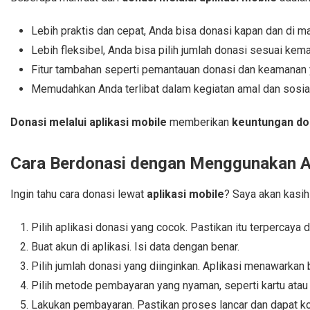
Lebih praktis dan cepat, Anda bisa donasi kapan dan di ma
Lebih fleksibel, Anda bisa pilih jumlah donasi sesuai ke
Fitur tambahan seperti pemantauan donasi dan keamanan y
Memudahkan Anda terlibat dalam kegiatan amal dan sosial
Donasi melalui aplikasi mobile
memberikan
keuntungan don
Cara Berdonasi dengan Menggunakan Ap
Ingin tahu cara donasi lewat
aplikasi mobile
? Saya akan kasih
Pilih aplikasi donasi yang cocok. Pastikan itu terpercaya 
Buat akun di aplikasi. Isi data dengan benar.
Pilih jumlah donasi yang diinginkan. Aplikasi menawarkan b
Pilih metode pembayaran yang nyaman, seperti kartu atau 
Lakukan pembayaran. Pastikan proses lancar dan dapat ko