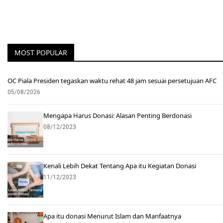
MOST POPULAR
OC Piala Presiden tegaskan waktu rehat 48 jam sesuai persetujuan AFC
05/08/2026
Mengapa Harus Donasi: Alasan Penting Berdonasi
08/12/2023
Kenali Lebih Dekat Tentang Apa itu Kegiatan Donasi
11/12/2023
Apa itu donasi Menurut Islam dan Manfaatnya