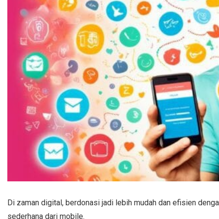
Di zaman digital, berdonasi jadi lebih mudah dan efisien deng
sederhana dari mobile.