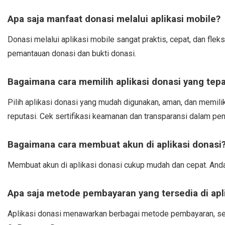
Apa saja manfaat donasi melalui aplikasi mobile?
Donasi melalui aplikasi mobile sangat praktis, cepat, dan flek
pemantauan donasi dan bukti donasi.
Bagaimana cara memilih aplikasi donasi yang tepa
Pilih aplikasi donasi yang mudah digunakan, aman, dan memili
reputasi. Cek sertifikasi keamanan dan transparansi dalam pe
Bagaimana cara membuat akun di aplikasi donasi
Membuat akun di aplikasi donasi cukup mudah dan cepat. Anda
Apa saja metode pembayaran yang tersedia di apl
Aplikasi donasi menawarkan berbagai metode pembayaran, sepe