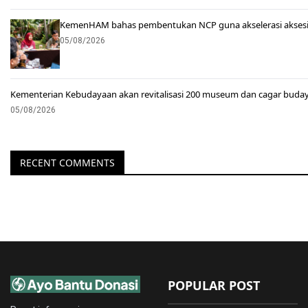
KemenHAM bahas pembentukan NCP guna akselerasi akses
05/08/2026
Kementerian Kebudayaan akan revitalisasi 200 museum dan cagar buda
05/08/2026
RECENT COMMENTS
POPULAR POST