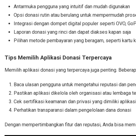
Antarmuka pengguna yang intuitif dan mudah digunakan
Opsi donasi rutin atau berulang untuk mempermudah pro
Integrasi dengan dompet digital populer seperti OVO, GoP
Laporan donasi yang rinci dan dapat diakses kapan saja
Pilihan metode pembayaran yang beragam, seperti kartu kre
Tips Memilih Aplikasi Donasi Terpercaya
Memilih aplikasi donasi yang terpercaya juga penting. Beberap
Baca ulasan pengguna untuk mengetahui reputasi dan pen
Pastikan aplikasi dikelola oleh organisasi atau lembaga t
Cek sertifikasi keamanan dan privasi yang dimiliki aplikas
Perhatikan transparansi dalam pengelolaan dana donasi
Dengan mempertimbangkan fitur dan reputasi, Anda bisa memi