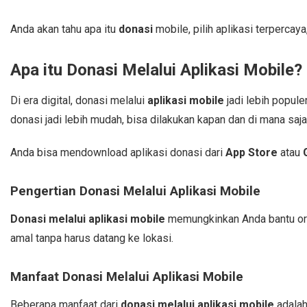
Anda akan tahu apa itu
donasi
mobile, pilih aplikasi terpercaya
Apa itu Donasi Melalui Aplikasi Mobile?
Di era digital, donasi melalui
aplikasi mobile
jadi lebih popule
donasi jadi lebih mudah, bisa dilakukan kapan dan di mana saja
Anda bisa mendownload aplikasi donasi dari
App Store
atau
Pengertian Donasi Melalui Aplikasi Mobile
Donasi melalui aplikasi mobile
memungkinkan Anda bantu orga
amal tanpa harus datang ke lokasi.
Manfaat Donasi Melalui Aplikasi Mobile
Beberapa manfaat dari
donasi melalui aplikasi mobile
adalah