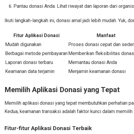
Pantau donasi Anda. Lihat riwayat dan laporan dari organis
Ikuti langkah-langkah ini, donasi amal jadi lebih mudah. Yuk, d
Fitur Aplikasi Donasi
Manfaat
Mudah digunakan
Proses donasi cepat dan sede
Berbagai metode pembayaran
Memberikan fleksibilitas donas
Laporan donasi terbaru
Memantau donasi Anda
Keamanan data terjamin
Menjamin keamanan donasi
Memilih Aplikasi Donasi yang Tepat
Memilih aplikasi donasi yang tepat membutuhkan perhatian pad
Kedua, keamanan transaksi adalah faktor kunci dalam memilih
Fitur-fitur Aplikasi Donasi Terbaik