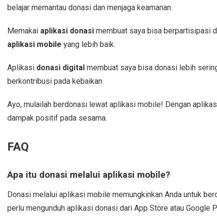
belajar memantau donasi dan menjaga keamanan.
Memakai
aplikasi donasi
membuat saya bisa berpartisipasi 
aplikasi mobile
yang lebih baik.
Aplikasi
donasi digital
membuat saya bisa donasi lebih sering.
berkontribusi pada kebaikan.
Ayo, mulailah berdonasi lewat aplikasi mobile! Dengan aplikasi
dampak positif pada sesama.
FAQ
Apa itu donasi melalui aplikasi mobile?
Donasi melalui aplikasi mobile memungkinkan Anda untuk berd
perlu mengunduh aplikasi donasi dari App Store atau Google P