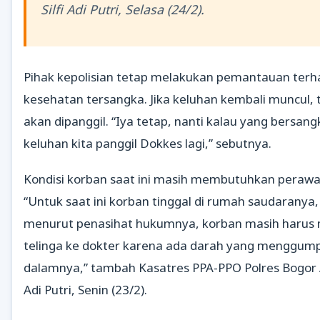
Silfi Adi Putri, Selasa (24/2).
Pihak kepolisian tetap melakukan pemantauan ter
kesehatan tersangka. Jika keluhan kembali muncul, 
akan dipanggil. “Iya tetap, nanti kalau yang bersan
keluhan kita panggil Dokkes lagi,” sebutnya.
Kondisi korban saat ini masih membutuhkan perawa
“Untuk saat ini korban tinggal di rumah saudaranya,
menurut penasihat hukumnya, korban masih harus
telinga ke dokter karena ada darah yang menggump
dalamnya,” tambah Kasatres PPA-PPO Polres Bogor A
Adi Putri, Senin (23/2).