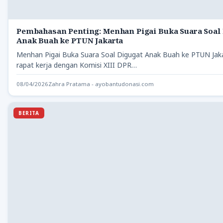
Pembahasan Penting: Menhan Pigai Buka Suara Soal
Anak Buah ke PTUN Jakarta
Menhan Pigai Buka Suara Soal Digugat Anak Buah ke PTUN Jak
rapat kerja dengan Komisi XIII DPR…
08/04/2026
Zahra Pratama - ayobantudonasi.com
BERITA