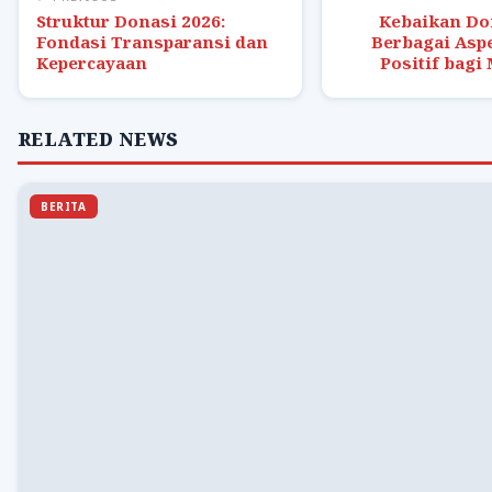
Struktur Donasi 2026:
Kebaikan Do
Fondasi Transparansi dan
Berbagai Asp
Kepercayaan
Positif bagi
RELATED NEWS
BERITA