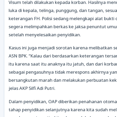
Visum telah dilakukan kepada korban. Hasilnya me
luka di kepala, telinga, punggung, dan tangan, sesu
keterangan FH. Polisi sedang melengkapi alat bukti
segera melimpahkan berkas ke jaksa penuntut umu
setelah menyelesaikan penyidikan.
Kasus ini juga menjadi sorotan karena melibatkan 
ASN BPK. “Kalau dari berdasarkan keterangan ters
itu karena saat itu anaknya itu jatuh, dan dari korban
sebagai pengasuhnya tidak merespons akhirnya ya
bersangkutan marah dan melakukan perbuatan kek
jelas AKP Silfi Adi Putri.
Dalam penyidikan, OAP diberikan penahanan otomat
tahap penyidikan selanjutnya karena kita sudah me